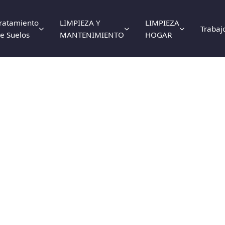
ratamiento
LIMPIEZA Y
LIMPIEZA
Trabaj
e Suelos
MANTENIMIENTO
HOGAR