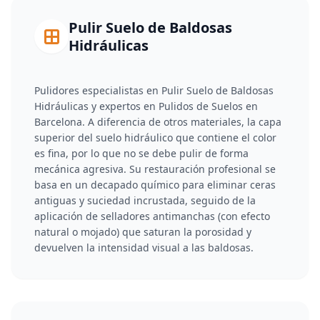
Pulir Suelo de Baldosas
Hidráulicas
Pulidores especialistas en Pulir Suelo de Baldosas
Hidráulicas y expertos en Pulidos de Suelos en
Barcelona. A diferencia de otros materiales, la capa
superior del suelo hidráulico que contiene el color
es fina, por lo que no se debe pulir de forma
mecánica agresiva. Su restauración profesional se
basa en un decapado químico para eliminar ceras
antiguas y suciedad incrustada, seguido de la
aplicación de selladores antimanchas (con efecto
natural o mojado) que saturan la porosidad y
devuelven la intensidad visual a las baldosas.