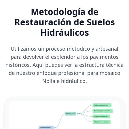
Metodología de
Restauración de Suelos
Hidráulicos
Utilizamos un proceso metódico y artesanal
para devolver el esplendor a los pavimentos
históricos. Aquí puedes ver la estructura técnica
de nuestro enfoque profesional para mosaico
Nolla e hidráulico.