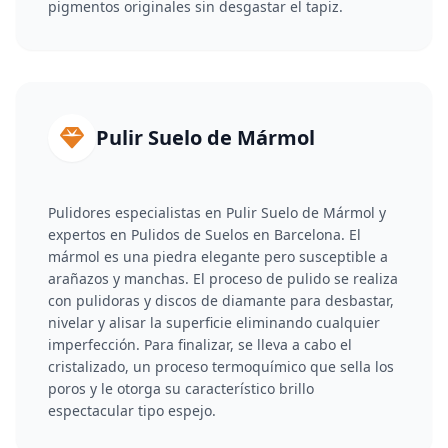
pigmentos originales sin desgastar el tapiz.
Pulir Suelo de Mármol
Pulidores especialistas en Pulir Suelo de Mármol y
expertos en Pulidos de Suelos en Barcelona. El
mármol es una piedra elegante pero susceptible a
arañazos y manchas. El proceso de pulido se realiza
con pulidoras y discos de diamante para desbastar,
nivelar y alisar la superficie eliminando cualquier
imperfección. Para finalizar, se lleva a cabo el
cristalizado, un proceso termoquímico que sella los
poros y le otorga su característico brillo
espectacular tipo espejo.