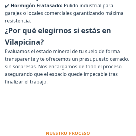
✔️
Hormigón Fratasado:
Pulido industrial para
garajes o locales comerciales garantizando máxima
resistencia.
¿Por qué elegirnos si estás en
Vilapicina?
Evaluamos el estado mineral de tu suelo de forma
transparente y te ofrecemos un presupuesto cerrado,
sin sorpresas. Nos encargamos de todo el proceso
asegurando que el espacio quede impecable tras
finalizar el trabajo.
NUESTRO PROCESO