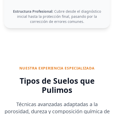
Estructura Profesional:
Cubre desde el diagnóstico
inicial hasta la protección final, pasando por la
corrección de errores comunes.
NUESTRA EXPERIENCIA ESPECIALIZADA
Tipos de Suelos que
Pulimos
Técnicas avanzadas adaptadas a la
porosidad, dureza y composición química de