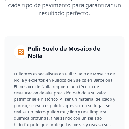
cada tipo de pavimento para garantizar un
resultado perfecto.
Pulir Suelo de Mosaico de
Nolla
Pulidores especialistas en Pulir Suelo de Mosaico de
Nolla y expertos en Pulidos de Suelos en Barcelona.
El mosaico de Nolla requiere una técnica de
restauración de alta precisión debido a su valor
patrimonial e histórico. Al ser un material delicado y
poroso, se evita el pulido agresivo; en su lugar, se
realiza un micro-pulido muy fino y una limpieza
química profunda, finalizando con un sellado
hidrofugante que protege las piezas y reaviva sus