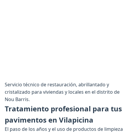
Servicio técnico de restauración, abrillantado y
cristalizado para viviendas y locales en el distrito de
Nou Barris.
Tratamiento profesional para tus
pavimentos en Vilapicina
El paso de los años y el uso de productos de limpieza