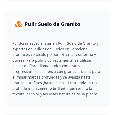
Pulir Suelo de Granito
Pulidores especialistas en Pulir Suelo de Granito y
expertos en Pulidos de Suelos en Barcelona. El
granito es conocido por su extrema resistencia y
dureza. Para pulirlo correctamente, se utilizan
discos de fibra diamantados con granos
progresivos: se comienza con granos gruesos para
eliminar marcas profundas y se avanza hasta
granos ultrafinos (hasta 3000). El resultado es un
acabado intensamente brillante que resalta la
textura, el color y las vetas naturales de la piedra.