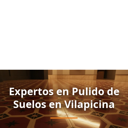
Expertos en Pulido de
Suelos en Vilapicina