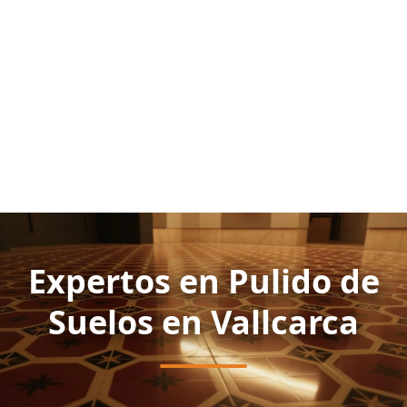
Expertos en Pulido de
Suelos en Vallcarca