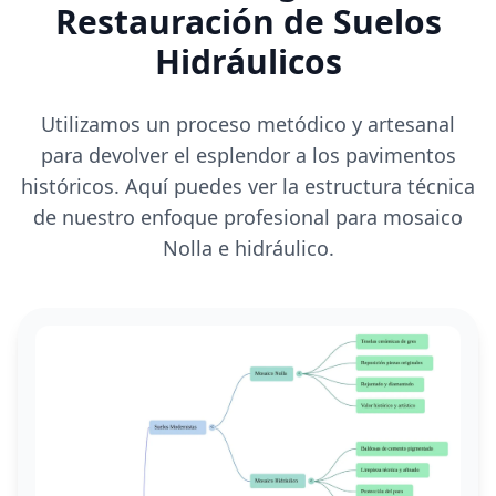
Restauración de Suelos
Hidráulicos
Utilizamos un proceso metódico y artesanal
para devolver el esplendor a los pavimentos
históricos. Aquí puedes ver la estructura técnica
de nuestro enfoque profesional para mosaico
Nolla e hidráulico.