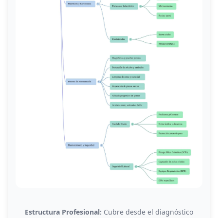
Estructura Profesional:
Cubre desde el diagnóstico