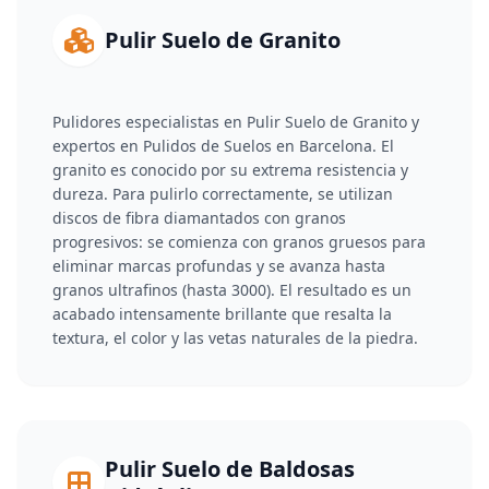
Pulir Suelo de Granito
Pulidores especialistas en Pulir Suelo de Granito y
expertos en Pulidos de Suelos en Barcelona. El
granito es conocido por su extrema resistencia y
dureza. Para pulirlo correctamente, se utilizan
discos de fibra diamantados con granos
progresivos: se comienza con granos gruesos para
eliminar marcas profundas y se avanza hasta
granos ultrafinos (hasta 3000). El resultado es un
acabado intensamente brillante que resalta la
textura, el color y las vetas naturales de la piedra.
Pulir Suelo de Baldosas