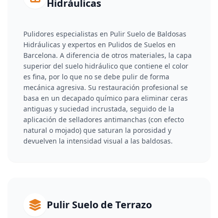
Hidráulicas
Pulidores especialistas en Pulir Suelo de Baldosas
Hidráulicas y expertos en Pulidos de Suelos en
Barcelona. A diferencia de otros materiales, la capa
superior del suelo hidráulico que contiene el color
es fina, por lo que no se debe pulir de forma
mecánica agresiva. Su restauración profesional se
basa en un decapado químico para eliminar ceras
antiguas y suciedad incrustada, seguido de la
aplicación de selladores antimanchas (con efecto
natural o mojado) que saturan la porosidad y
devuelven la intensidad visual a las baldosas.
Pulir Suelo de Terrazo