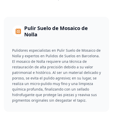
Pulir Suelo de Mosaico de
Nolla
Pulidores especialistas en Pulir Suelo de Mosaico de
Nolla y expertos en Pulidos de Suelos en Barcelona.
El mosaico de Nolla requiere una técnica de
restauración de alta precisión debido a su valor
patrimonial e histórico. Al ser un material delicado y
poroso, se evita el pulido agresivo; en su lugar, se
realiza un micro-pulido muy fino y una limpieza
química profunda, finalizando con un sellado
hidrofugante que protege las piezas y reaviva sus
pigmentos originales sin desgastar el tapiz.