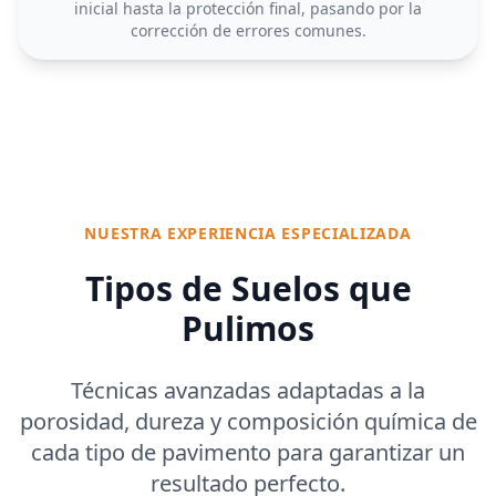
inicial hasta la protección final, pasando por la
corrección de errores comunes.
NUESTRA EXPERIENCIA ESPECIALIZADA
Tipos de Suelos que
Pulimos
Técnicas avanzadas adaptadas a la
porosidad, dureza y composición química de
cada tipo de pavimento para garantizar un
resultado perfecto.