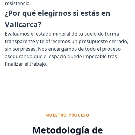
resistencia.
¿Por qué elegirnos si estás en
Vallcarca?
Evaluamos el estado mineral de tu suelo de forma
transparente y te ofrecemos un presupuesto cerrado,
sin sorpresas. Nos encargamos de todo el proceso
asegurando que el espacio quede impecable tras
finalizar el trabajo.
NUESTRO PROCESO
Metodología de