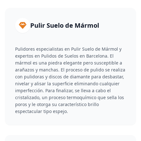
Pulir Suelo de Mármol
Pulidores especialistas en Pulir Suelo de Mármol y
expertos en Pulidos de Suelos en Barcelona. El
mármol es una piedra elegante pero susceptible a
arañazos y manchas. El proceso de pulido se realiza
con pulidoras y discos de diamante para desbastar,
nivelar y alisar la superficie eliminando cualquier
imperfección. Para finalizar, se lleva a cabo el
cristalizado, un proceso termoquímico que sella los
poros y le otorga su característico brillo
espectacular tipo espejo.