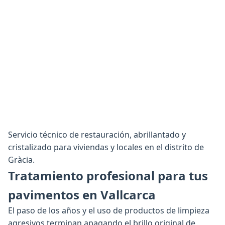
Servicio técnico de restauración, abrillantado y
cristalizado para viviendas y locales en el distrito de
Gràcia.
Tratamiento profesional para tus
pavimentos en Vallcarca
El paso de los años y el uso de productos de limpieza
agresivos terminan apagando el brillo original de