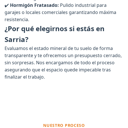
✔️
Hormigón Fratasado:
Pulido industrial para
garajes o locales comerciales garantizando máxima
resistencia.
¿Por qué elegirnos si estás en
Sarria?
Evaluamos el estado mineral de tu suelo de forma
transparente y te ofrecemos un presupuesto cerrado,
sin sorpresas. Nos encargamos de todo el proceso
asegurando que el espacio quede impecable tras
finalizar el trabajo.
NUESTRO PROCESO