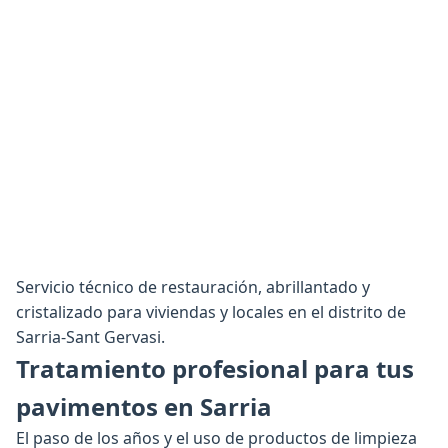
Servicio técnico de restauración, abrillantado y
cristalizado para viviendas y locales en el distrito de
Sarria-Sant Gervasi.
Tratamiento profesional para tus
pavimentos en Sarria
El paso de los años y el uso de productos de limpieza