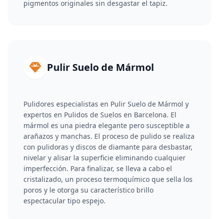
pigmentos originales sin desgastar el tapiz.
Pulir Suelo de Mármol
Pulidores especialistas en Pulir Suelo de Mármol y
expertos en Pulidos de Suelos en Barcelona. El
mármol es una piedra elegante pero susceptible a
arañazos y manchas. El proceso de pulido se realiza
con pulidoras y discos de diamante para desbastar,
nivelar y alisar la superficie eliminando cualquier
imperfección. Para finalizar, se lleva a cabo el
cristalizado, un proceso termoquímico que sella los
poros y le otorga su característico brillo
espectacular tipo espejo.