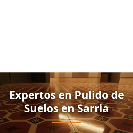
Expertos en Pulido de
Suelos en Sarria