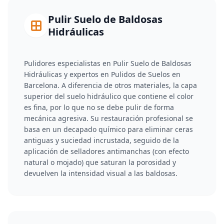
Pulir Suelo de Baldosas
Hidráulicas
Pulidores especialistas en Pulir Suelo de Baldosas
Hidráulicas y expertos en Pulidos de Suelos en
Barcelona. A diferencia de otros materiales, la capa
superior del suelo hidráulico que contiene el color
es fina, por lo que no se debe pulir de forma
mecánica agresiva. Su restauración profesional se
basa en un decapado químico para eliminar ceras
antiguas y suciedad incrustada, seguido de la
aplicación de selladores antimanchas (con efecto
natural o mojado) que saturan la porosidad y
devuelven la intensidad visual a las baldosas.