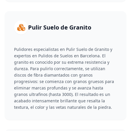
Pulir Suelo de Granito
Pulidores especialistas en Pulir Suelo de Granito y
expertos en Pulidos de Suelos en Barcelona. El
granito es conocido por su extrema resistencia y
dureza. Para pulirlo correctamente, se utilizan
discos de fibra diamantados con granos
progresivos: se comienza con granos gruesos para
eliminar marcas profundas y se avanza hasta
granos ultrafinos (hasta 3000). El resultado es un
acabado intensamente brillante que resalta la
textura, el color y las vetas naturales de la piedra.