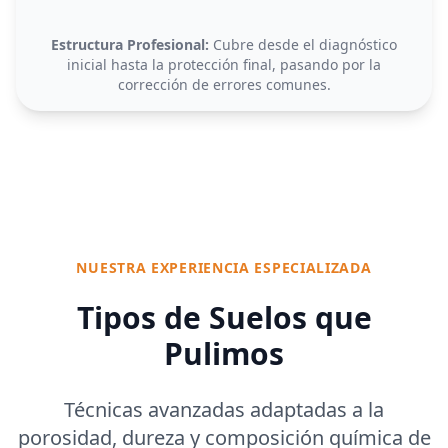
Estructura Profesional:
Cubre desde el diagnóstico
inicial hasta la protección final, pasando por la
corrección de errores comunes.
NUESTRA EXPERIENCIA ESPECIALIZADA
Tipos de Suelos que
Pulimos
Técnicas avanzadas adaptadas a la
porosidad, dureza y composición química de