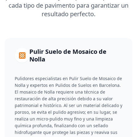
cada tipo de pavimento para garantizar un
resultado perfecto.
Pulir Suelo de Mosaico de
Nolla
Pulidores especialistas en Pulir Suelo de Mosaico de
Nolla y expertos en Pulidos de Suelos en Barcelona.
El mosaico de Nolla requiere una técnica de
restauración de alta precisión debido a su valor
patrimonial e histórico. Al ser un material delicado y
poroso, se evita el pulido agresivo; en su lugar, se
realiza un micro-pulido muy fino y una limpieza
química profunda, finalizando con un sellado
hidrofugante que protege las piezas y reaviva sus