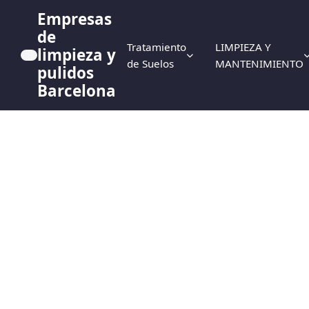
Empresas
de
Tratamiento
LIMPIEZA Y
limpieza y
de Suelos
MANTENIMIENTO
pulidos
Barcelona