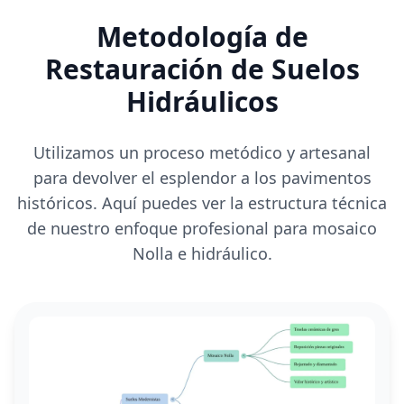
Metodología de
Restauración de Suelos
Hidráulicos
Utilizamos un proceso metódico y artesanal
para devolver el esplendor a los pavimentos
históricos. Aquí puedes ver la estructura técnica
de nuestro enfoque profesional para mosaico
Nolla e hidráulico.