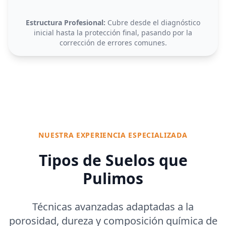
Estructura Profesional:
Cubre desde el diagnóstico
inicial hasta la protección final, pasando por la
corrección de errores comunes.
NUESTRA EXPERIENCIA ESPECIALIZADA
Tipos de Suelos que
Pulimos
Técnicas avanzadas adaptadas a la
porosidad, dureza y composición química de