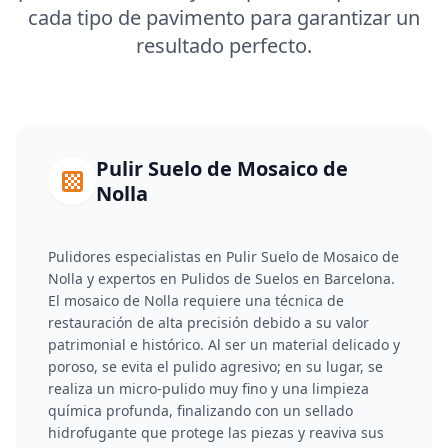
cada tipo de pavimento para garantizar un
resultado perfecto.
Pulir Suelo de Mosaico de
Nolla
Pulidores especialistas en Pulir Suelo de Mosaico de
Nolla y expertos en Pulidos de Suelos en Barcelona.
El mosaico de Nolla requiere una técnica de
restauración de alta precisión debido a su valor
patrimonial e histórico. Al ser un material delicado y
poroso, se evita el pulido agresivo; en su lugar, se
realiza un micro-pulido muy fino y una limpieza
química profunda, finalizando con un sellado
hidrofugante que protege las piezas y reaviva sus