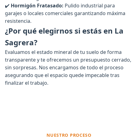
✔️
Hormigón Fratasado:
Pulido industrial para
garajes o locales comerciales garantizando máxima
resistencia.
¿Por qué elegirnos si estás en La
Sagrera?
Evaluamos el estado mineral de tu suelo de forma
transparente y te ofrecemos un presupuesto cerrado,
sin sorpresas. Nos encargamos de todo el proceso
asegurando que el espacio quede impecable tras
finalizar el trabajo.
NUESTRO PROCESO