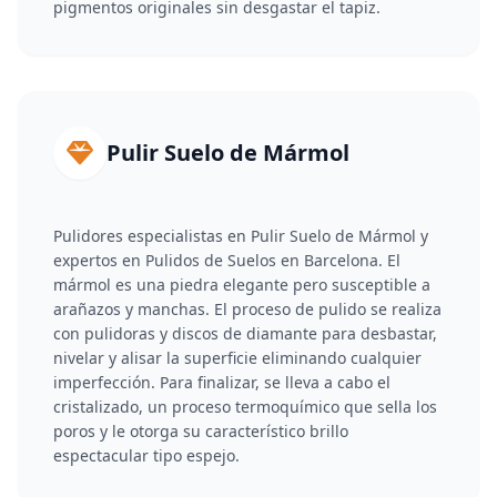
pigmentos originales sin desgastar el tapiz.
Pulir Suelo de Mármol
Pulidores especialistas en Pulir Suelo de Mármol y
expertos en Pulidos de Suelos en Barcelona. El
mármol es una piedra elegante pero susceptible a
arañazos y manchas. El proceso de pulido se realiza
con pulidoras y discos de diamante para desbastar,
nivelar y alisar la superficie eliminando cualquier
imperfección. Para finalizar, se lleva a cabo el
cristalizado, un proceso termoquímico que sella los
poros y le otorga su característico brillo
espectacular tipo espejo.