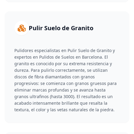
Pulir Suelo de Granito
Pulidores especialistas en Pulir Suelo de Granito y
expertos en Pulidos de Suelos en Barcelona. El
granito es conocido por su extrema resistencia y
dureza. Para pulirlo correctamente, se utilizan
discos de fibra diamantados con granos
progresivos: se comienza con granos gruesos para
eliminar marcas profundas y se avanza hasta
granos ultrafinos (hasta 3000). El resultado es un
acabado intensamente brillante que resalta la
textura, el color y las vetas naturales de la piedra.