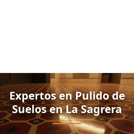
Expertos en Pulido de
Suelos en La Sagrera