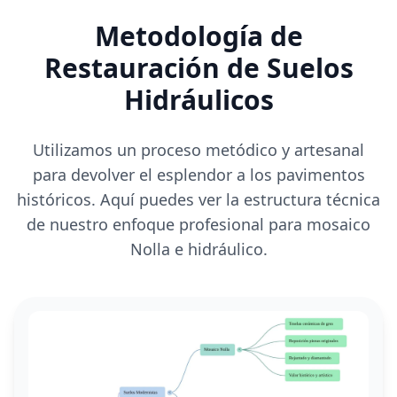
Metodología de
Restauración de Suelos
Hidráulicos
Utilizamos un proceso metódico y artesanal
para devolver el esplendor a los pavimentos
históricos. Aquí puedes ver la estructura técnica
de nuestro enfoque profesional para mosaico
Nolla e hidráulico.