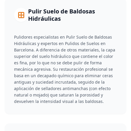
Pulir Suelo de Baldosas
Hidráulicas
Pulidores especialistas en Pulir Suelo de Baldosas
Hidráulicas y expertos en Pulidos de Suelos en
Barcelona. A diferencia de otros materiales, la capa
superior del suelo hidráulico que contiene el color
es fina, por lo que no se debe pulir de forma
mecánica agresiva. Su restauración profesional se
basa en un decapado químico para eliminar ceras
antiguas y suciedad incrustada, seguido de la
aplicación de selladores antimanchas (con efecto
natural o mojado) que saturan la porosidad y
devuelven la intensidad visual a las baldosas.