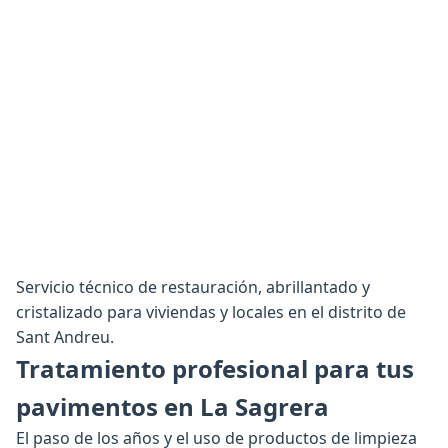
Servicio técnico de restauración, abrillantado y
cristalizado para viviendas y locales en el distrito de
Sant Andreu.
Tratamiento profesional para tus
pavimentos en La Sagrera
El paso de los años y el uso de productos de limpieza