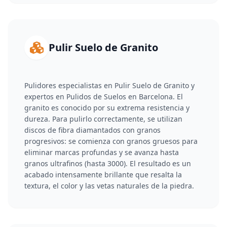
Pulir Suelo de Granito
Pulidores especialistas en Pulir Suelo de Granito y
expertos en Pulidos de Suelos en Barcelona. El
granito es conocido por su extrema resistencia y
dureza. Para pulirlo correctamente, se utilizan
discos de fibra diamantados con granos
progresivos: se comienza con granos gruesos para
eliminar marcas profundas y se avanza hasta
granos ultrafinos (hasta 3000). El resultado es un
acabado intensamente brillante que resalta la
textura, el color y las vetas naturales de la piedra.