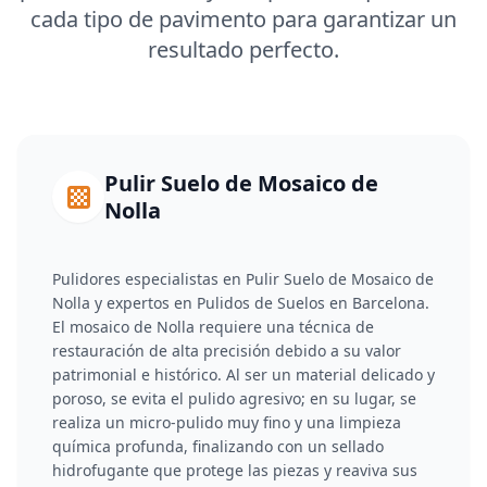
cada tipo de pavimento para garantizar un
resultado perfecto.
Pulir Suelo de Mosaico de
Nolla
Pulidores especialistas en Pulir Suelo de Mosaico de
Nolla y expertos en Pulidos de Suelos en Barcelona.
El mosaico de Nolla requiere una técnica de
restauración de alta precisión debido a su valor
patrimonial e histórico. Al ser un material delicado y
poroso, se evita el pulido agresivo; en su lugar, se
realiza un micro-pulido muy fino y una limpieza
química profunda, finalizando con un sellado
hidrofugante que protege las piezas y reaviva sus