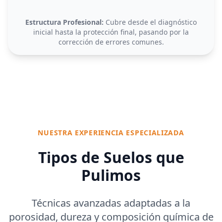
Estructura Profesional:
Cubre desde el diagnóstico
inicial hasta la protección final, pasando por la
corrección de errores comunes.
NUESTRA EXPERIENCIA ESPECIALIZADA
Tipos de Suelos que
Pulimos
Técnicas avanzadas adaptadas a la
porosidad, dureza y composición química de