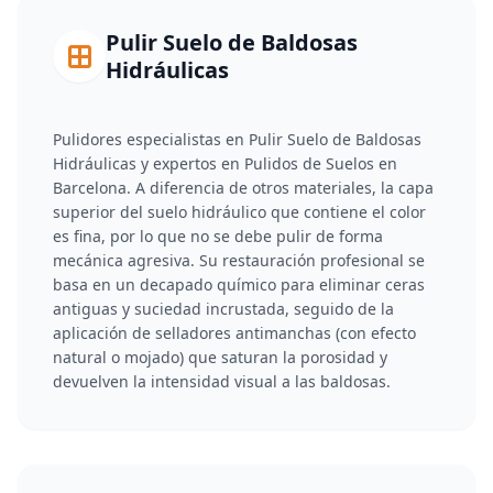
Pulir Suelo de Baldosas
Hidráulicas
Pulidores especialistas en Pulir Suelo de Baldosas
Hidráulicas y expertos en Pulidos de Suelos en
Barcelona. A diferencia de otros materiales, la capa
superior del suelo hidráulico que contiene el color
es fina, por lo que no se debe pulir de forma
mecánica agresiva. Su restauración profesional se
basa en un decapado químico para eliminar ceras
antiguas y suciedad incrustada, seguido de la
aplicación de selladores antimanchas (con efecto
natural o mojado) que saturan la porosidad y
devuelven la intensidad visual a las baldosas.