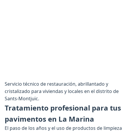
Servicio técnico de restauración, abrillantado y
cristalizado para viviendas y locales en el distrito de
Sants-Montjuïc.
Tratamiento profesional para tus
pavimentos en La Marina
El paso de los años y el uso de productos de limpieza