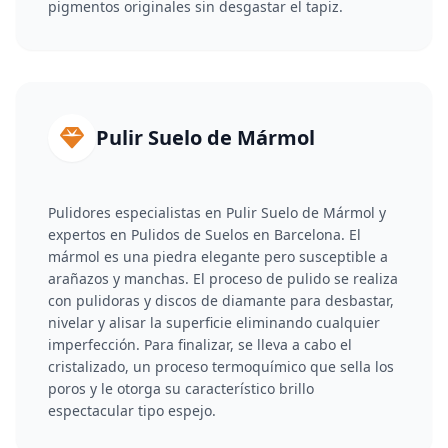
pigmentos originales sin desgastar el tapiz.
Pulir Suelo de Mármol
Pulidores especialistas en Pulir Suelo de Mármol y
expertos en Pulidos de Suelos en Barcelona. El
mármol es una piedra elegante pero susceptible a
arañazos y manchas. El proceso de pulido se realiza
con pulidoras y discos de diamante para desbastar,
nivelar y alisar la superficie eliminando cualquier
imperfección. Para finalizar, se lleva a cabo el
cristalizado, un proceso termoquímico que sella los
poros y le otorga su característico brillo
espectacular tipo espejo.