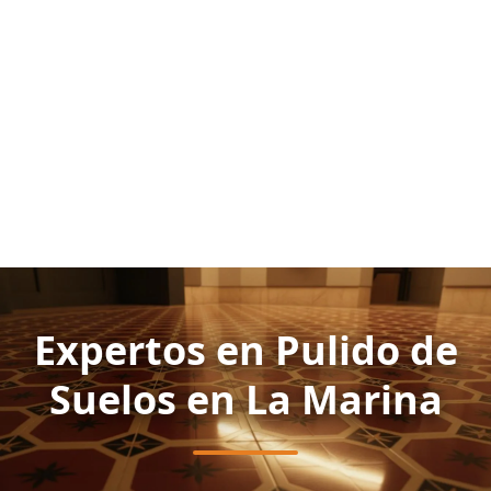
Expertos en Pulido de
Suelos en La Marina