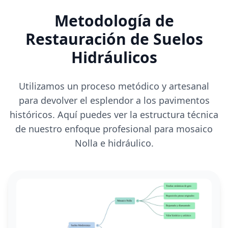
Metodología de
Restauración de Suelos
Hidráulicos
Utilizamos un proceso metódico y artesanal
para devolver el esplendor a los pavimentos
históricos. Aquí puedes ver la estructura técnica
de nuestro enfoque profesional para mosaico
Nolla e hidráulico.