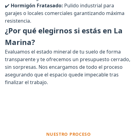
✔️
Hormigón Fratasado:
Pulido industrial para
garajes o locales comerciales garantizando máxima
resistencia.
¿Por qué elegirnos si estás en La
Marina?
Evaluamos el estado mineral de tu suelo de forma
transparente y te ofrecemos un presupuesto cerrado,
sin sorpresas. Nos encargamos de todo el proceso
asegurando que el espacio quede impecable tras
finalizar el trabajo.
NUESTRO PROCESO