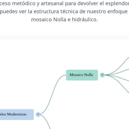
ceso metódico y artesanal para devolver el esplendo
 puedes ver la estructura técnica de nuestro enfoque
mosaico Nolla e hidráulico.