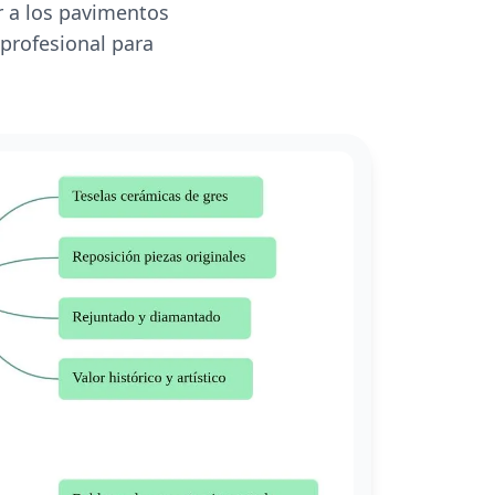
r a los pavimentos
 profesional para