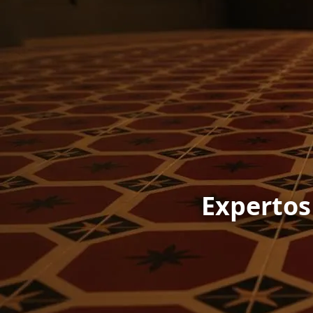
Expertos