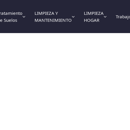
ratamiento
LIMPIEZA Y
LIMPIEZA
Trabaj
e Suelos
MANTENIMIENTO
HOGAR