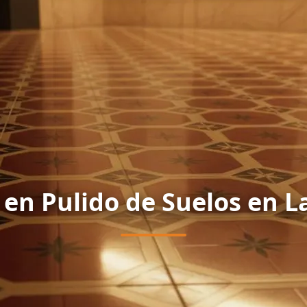
 en Pulido de Suelos en L