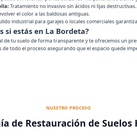
lla:
Tratamiento no invasivo sin ácidos ni lijas destructivas
olver el color a las baldosas antiguas.
lido industrial para garajes o locales comerciales garanti
s si estás en La Bordeta?
l de tu suelo de forma transparente y te ofrecemos un pre
de todo el proceso asegurando que el espacio quede impeca
NUESTRO PROCESO
a de Restauración de Suelos 