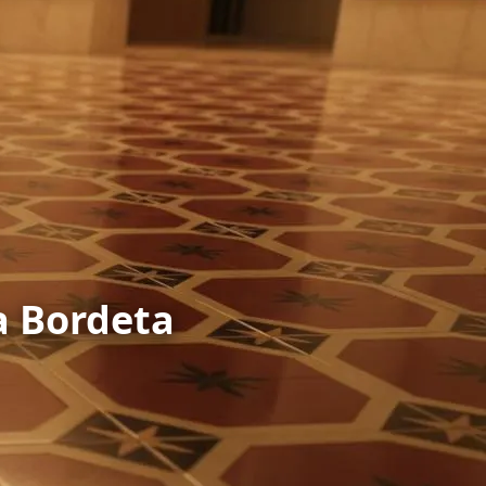
a Bordeta