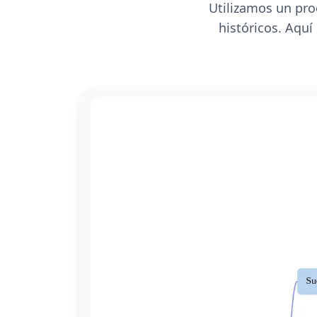
Utilizamos un pro
históricos. Aquí