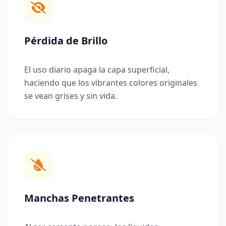
Pérdida de Brillo
El uso diario apaga la capa superficial,
haciendo que los vibrantes colores originales
se vean grises y sin vida.
Manchas Penetrantes