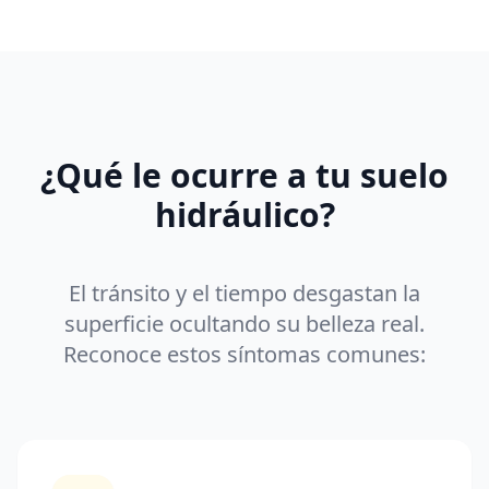
¿Qué le ocurre a tu suelo
hidráulico?
El tránsito y el tiempo desgastan la
superficie ocultando su belleza real.
Reconoce estos síntomas comunes: