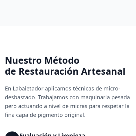
Nuestro Método
de Restauración Artesanal
En Labaietador aplicamos técnicas de micro-
desbastado. Trabajamos con maquinaria pesada
pero actuando a nivel de micras para respetar la
fina capa de pigmento original.
Evaluación y Limpieza