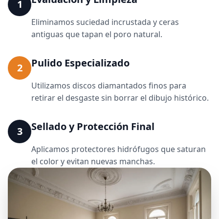
1
Eliminamos suciedad incrustada y ceras
antiguas que tapan el poro natural.
Pulido Especializado
2
Utilizamos discos diamantados finos para
retirar el desgaste sin borrar el dibujo histórico.
Sellado y Protección Final
3
Aplicamos protectores hidrófugos que saturan
el color y evitan nuevas manchas.