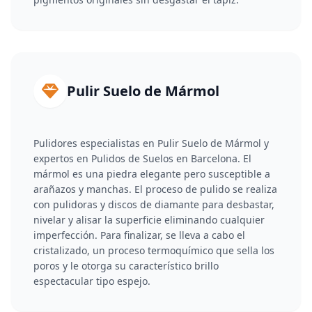
Pulir Suelo de Mármol
Pulidores especialistas en Pulir Suelo de Mármol y
expertos en Pulidos de Suelos en Barcelona. El
mármol es una piedra elegante pero susceptible a
arañazos y manchas. El proceso de pulido se realiza
con pulidoras y discos de diamante para desbastar,
nivelar y alisar la superficie eliminando cualquier
imperfección. Para finalizar, se lleva a cabo el
cristalizado, un proceso termoquímico que sella los
poros y le otorga su característico brillo
espectacular tipo espejo.