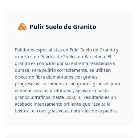
Pulir Suelo de Granito
Pulidores especialistas en Pulir Suelo de Granito y
expertos en Pulidos de Suelos en Barcelona. El
granito es conocido por su extrema resistencia y
dureza. Para pulirlo correctamente, se utilizan
discos de fibra diamantados con granos
progresivos: se comienza con granos gruesos para
eliminar marcas profundas y se avanza hasta
granos ultrafinos (hasta 3000). El resultado es un
acabado intensamente brillante que resalta la
textura, el color y las vetas naturales de la piedra.