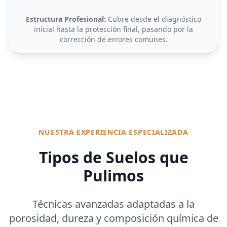
Estructura Profesional:
Cubre desde el diagnóstico
inicial hasta la protección final, pasando por la
corrección de errores comunes.
NUESTRA EXPERIENCIA ESPECIALIZADA
Tipos de Suelos que
Pulimos
Técnicas avanzadas adaptadas a la
porosidad, dureza y composición química de