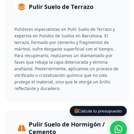
Pulir Suelo de Terrazo
Pulidores especialistas en Pulir Suelo de Terrazo y
expertos en Pulidos de Suelos en Barcelona. El
terrazo, formado por cemento y fragmentos de
mármol, sufre desgaste superficial con el tiempo.
Para recuperarlo, realizamos un diamantado por
fases que rebaja la capa deteriorada y elimina
arañazos. Posteriormente, aplicamos un proceso de
vitrificado o cristalización química que no solo
protege el material, sino que le otorga un brillo
reflectante y duradero.
Calcula tu presupuesto
Pulir Suelo de Hormigón /
Cemento