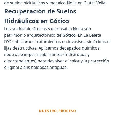
de suelos hidráulicos y mosaico Nolla en Ciutat Vella.
Recuperación de Suelos
Hidráulicos en Gótico
Los suelos hidráulicos y el mosaico Nolla son
patrimonio arquitectónico de
Gótico
. En La Baieta
D'Or utilizamos tratamientos no invasivos sin ácidos ni
lijas destructivas. Aplicamos decapados químicos
neutros e impermeabilizantes (hidrófugos y
oleorrepelentes) para devolver el color y la protección
original a sus baldosas antiguas.
NUESTRO PROCESO