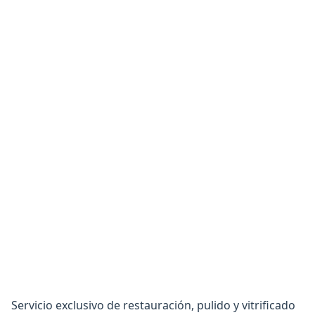
Servicio exclusivo de restauración, pulido y vitrificado