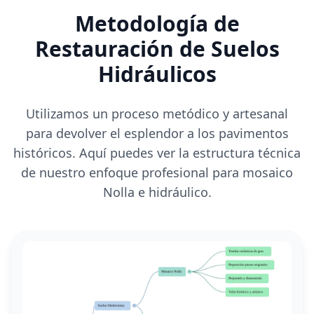
Metodología de
Restauración de Suelos
Hidráulicos
Utilizamos un proceso metódico y artesanal
para devolver el esplendor a los pavimentos
históricos. Aquí puedes ver la estructura técnica
de nuestro enfoque profesional para mosaico
Nolla e hidráulico.