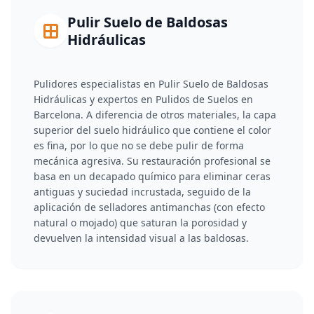
Pulir Suelo de Baldosas
Hidráulicas
Pulidores especialistas en Pulir Suelo de Baldosas
Hidráulicas y expertos en Pulidos de Suelos en
Barcelona. A diferencia de otros materiales, la capa
superior del suelo hidráulico que contiene el color
es fina, por lo que no se debe pulir de forma
mecánica agresiva. Su restauración profesional se
basa en un decapado químico para eliminar ceras
antiguas y suciedad incrustada, seguido de la
aplicación de selladores antimanchas (con efecto
natural o mojado) que saturan la porosidad y
devuelven la intensidad visual a las baldosas.