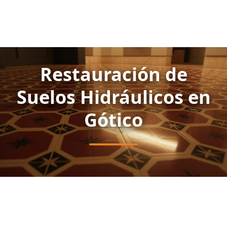
Restauración de
Suelos Hidráulicos en
Gótico