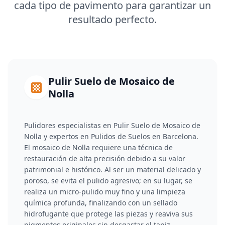
cada tipo de pavimento para garantizar un
resultado perfecto.
Pulir Suelo de Mosaico de
Nolla
Pulidores especialistas en Pulir Suelo de Mosaico de
Nolla y expertos en Pulidos de Suelos en Barcelona.
El mosaico de Nolla requiere una técnica de
restauración de alta precisión debido a su valor
patrimonial e histórico. Al ser un material delicado y
poroso, se evita el pulido agresivo; en su lugar, se
realiza un micro-pulido muy fino y una limpieza
química profunda, finalizando con un sellado
hidrofugante que protege las piezas y reaviva sus
pigmentos originales sin desgastar el tapiz.