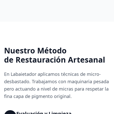
Nuestro Método
de Restauración Artesanal
En Labaietador aplicamos técnicas de micro-
desbastado. Trabajamos con maquinaria pesada
pero actuando a nivel de micras para respetar la
fina capa de pigmento original.
Evaluación y Limpieza