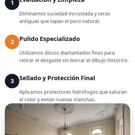
1
Eliminamos suciedad incrustada y ceras
antiguas que tapan el poro natural.
Pulido Especializado
2
Utilizamos discos diamantados finos para
retirar el desgaste sin borrar el dibujo histórico.
Sellado y Protección Final
3
Aplicamos protectores hidrófugos que saturan
el color y evitan nuevas manchas.