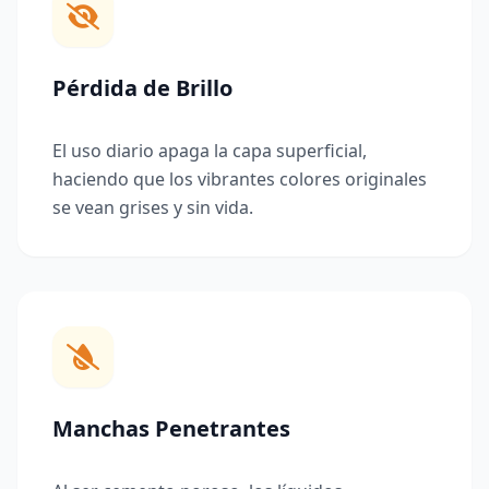
Pérdida de Brillo
El uso diario apaga la capa superficial,
haciendo que los vibrantes colores originales
se vean grises y sin vida.
Manchas Penetrantes