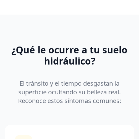
¿Qué le ocurre a tu suelo
hidráulico?
El tránsito y el tiempo desgastan la
superficie ocultando su belleza real.
Reconoce estos síntomas comunes: