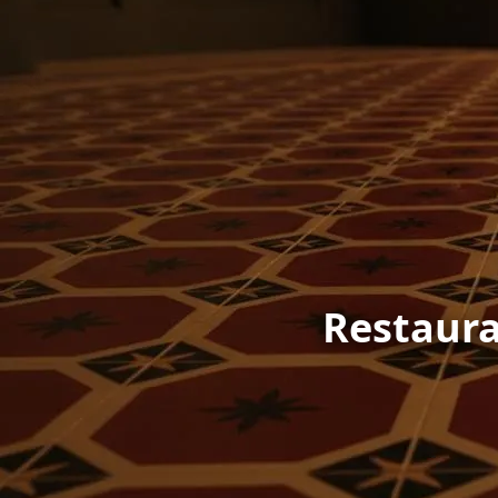
Restaura