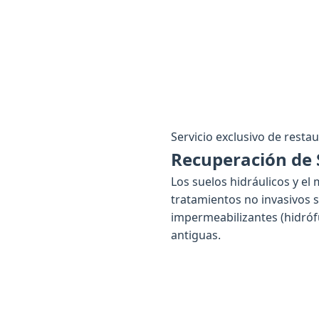
Servicio exclusivo de restau
Recuperación de S
Los suelos hidráulicos y el
tratamientos no invasivos s
impermeabilizantes (hidrófu
antiguas.