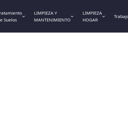
ratamiento
LIMPIEZA Y
LIMPIEZA
Trabaj
e Suelos
MANTENIMIENTO
HOGAR