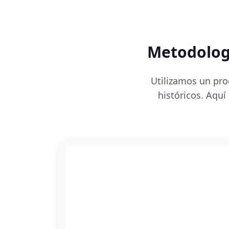
Metodologí
Utilizamos un pro
históricos. Aquí