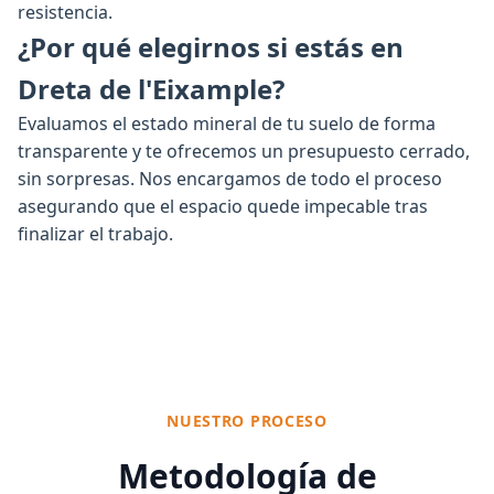
resistencia.
¿Por qué elegirnos si estás en
Dreta de l'Eixample?
Evaluamos el estado mineral de tu suelo de forma
transparente y te ofrecemos un presupuesto cerrado,
sin sorpresas. Nos encargamos de todo el proceso
asegurando que el espacio quede impecable tras
finalizar el trabajo.
NUESTRO PROCESO
Metodología de