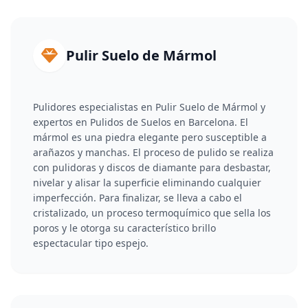
Pulir Suelo de Mármol
Pulidores especialistas en Pulir Suelo de Mármol y
expertos en Pulidos de Suelos en Barcelona. El
mármol es una piedra elegante pero susceptible a
arañazos y manchas. El proceso de pulido se realiza
con pulidoras y discos de diamante para desbastar,
nivelar y alisar la superficie eliminando cualquier
imperfección. Para finalizar, se lleva a cabo el
cristalizado, un proceso termoquímico que sella los
poros y le otorga su característico brillo
espectacular tipo espejo.