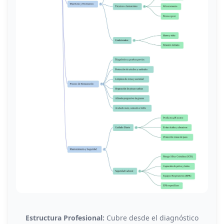
Estructura Profesional:
Cubre desde el diagnóstico