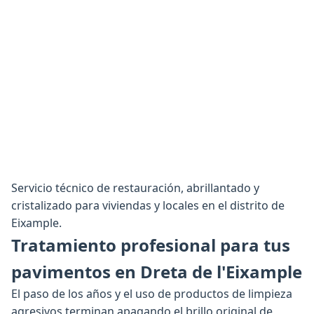
Servicio técnico de restauración, abrillantado y
cristalizado para viviendas y locales en el distrito de
Eixample.
Tratamiento profesional para tus
pavimentos en Dreta de l'Eixample
El paso de los años y el uso de productos de limpieza
agresivos terminan apagando el brillo original de