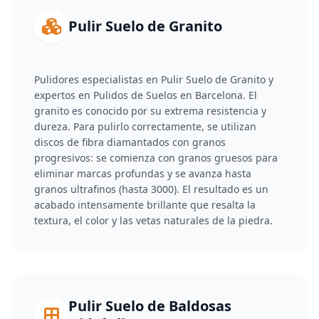
Pulir Suelo de Granito
Pulidores especialistas en Pulir Suelo de Granito y
expertos en Pulidos de Suelos en Barcelona. El
granito es conocido por su extrema resistencia y
dureza. Para pulirlo correctamente, se utilizan
discos de fibra diamantados con granos
progresivos: se comienza con granos gruesos para
eliminar marcas profundas y se avanza hasta
granos ultrafinos (hasta 3000). El resultado es un
acabado intensamente brillante que resalta la
textura, el color y las vetas naturales de la piedra.
Pulir Suelo de Baldosas