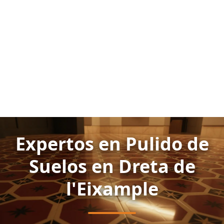
Expertos en Pulido de
Suelos en Dreta de
l'Eixample