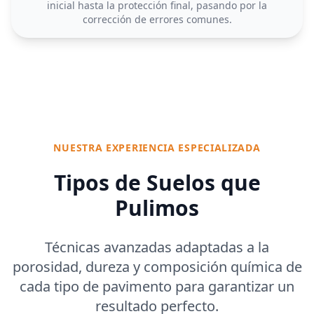
inicial hasta la protección final, pasando por la
corrección de errores comunes.
NUESTRA EXPERIENCIA ESPECIALIZADA
Tipos de Suelos que
Pulimos
Técnicas avanzadas adaptadas a la
porosidad, dureza y composición química de
cada tipo de pavimento para garantizar un
resultado perfecto.