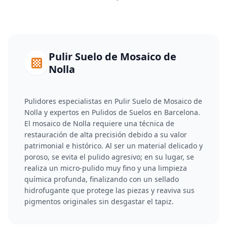
Pulir Suelo de Mosaico de
Nolla
Pulidores especialistas en Pulir Suelo de Mosaico de
Nolla y expertos en Pulidos de Suelos en Barcelona.
El mosaico de Nolla requiere una técnica de
restauración de alta precisión debido a su valor
patrimonial e histórico. Al ser un material delicado y
poroso, se evita el pulido agresivo; en su lugar, se
realiza un micro-pulido muy fino y una limpieza
química profunda, finalizando con un sellado
hidrofugante que protege las piezas y reaviva sus
pigmentos originales sin desgastar el tapiz.