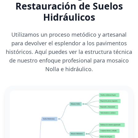
Restauración de Suelos
Hidráulicos
Utilizamos un proceso metódico y artesanal
para devolver el esplendor a los pavimentos
históricos. Aquí puedes ver la estructura técnica
de nuestro enfoque profesional para mosaico
Nolla e hidráulico.