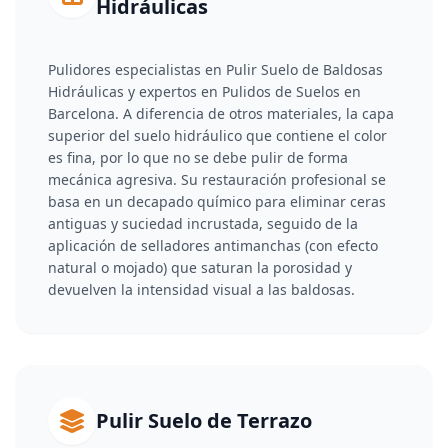
Hidráulicas
Pulidores especialistas en Pulir Suelo de Baldosas
Hidráulicas y expertos en Pulidos de Suelos en
Barcelona. A diferencia de otros materiales, la capa
superior del suelo hidráulico que contiene el color
es fina, por lo que no se debe pulir de forma
mecánica agresiva. Su restauración profesional se
basa en un decapado químico para eliminar ceras
antiguas y suciedad incrustada, seguido de la
aplicación de selladores antimanchas (con efecto
natural o mojado) que saturan la porosidad y
devuelven la intensidad visual a las baldosas.
Pulir Suelo de Terrazo