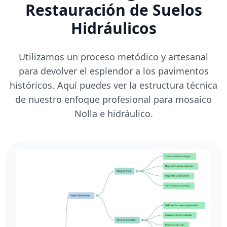
Restauración de Suelos
Hidráulicos
Utilizamos un proceso metódico y artesanal
para devolver el esplendor a los pavimentos
históricos. Aquí puedes ver la estructura técnica
de nuestro enfoque profesional para mosaico
Nolla e hidráulico.