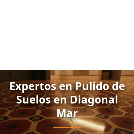
Expertos en Pulido de
Suelos en Diagonal
Mar