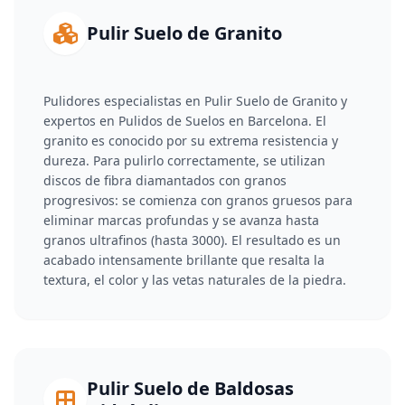
Pulir Suelo de Granito
Pulidores especialistas en Pulir Suelo de Granito y
expertos en Pulidos de Suelos en Barcelona. El
granito es conocido por su extrema resistencia y
dureza. Para pulirlo correctamente, se utilizan
discos de fibra diamantados con granos
progresivos: se comienza con granos gruesos para
eliminar marcas profundas y se avanza hasta
granos ultrafinos (hasta 3000). El resultado es un
acabado intensamente brillante que resalta la
textura, el color y las vetas naturales de la piedra.
Pulir Suelo de Baldosas