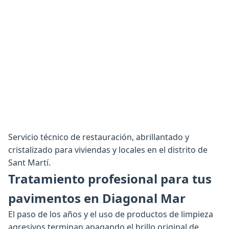
Servicio técnico de restauración, abrillantado y
cristalizado para viviendas y locales en el distrito de
Sant Martí.
Tratamiento profesional para tus
pavimentos en Diagonal Mar
El paso de los años y el uso de productos de limpieza
agresivos terminan apagando el brillo original de