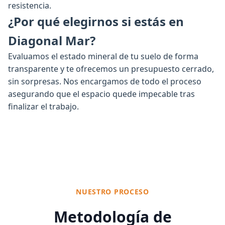
resistencia.
¿Por qué elegirnos si estás en
Diagonal Mar?
Evaluamos el estado mineral de tu suelo de forma
transparente y te ofrecemos un presupuesto cerrado,
sin sorpresas. Nos encargamos de todo el proceso
asegurando que el espacio quede impecable tras
finalizar el trabajo.
NUESTRO PROCESO
Metodología de