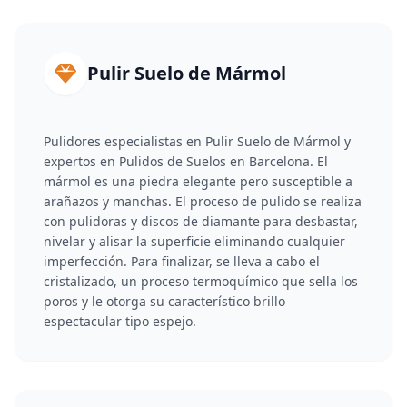
Pulir Suelo de Mármol
Pulidores especialistas en Pulir Suelo de Mármol y
expertos en Pulidos de Suelos en Barcelona. El
mármol es una piedra elegante pero susceptible a
arañazos y manchas. El proceso de pulido se realiza
con pulidoras y discos de diamante para desbastar,
nivelar y alisar la superficie eliminando cualquier
imperfección. Para finalizar, se lleva a cabo el
cristalizado, un proceso termoquímico que sella los
poros y le otorga su característico brillo
espectacular tipo espejo.