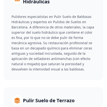
Hidráulicas
Pulidores especialistas en Pulir Suelo de Baldosas
Hidráulicas y expertos en Pulidos de Suelos en
Barcelona. A diferencia de otros materiales, la capa
superior del suelo hidráulico que contiene el color
es fina, por lo que no se debe pulir de forma
mecánica agresiva. Su restauración profesional se
basa en un decapado químico para eliminar ceras
antiguas y suciedad incrustada, seguido de la
aplicación de selladores antimanchas (con efecto
natural o mojado) que saturan la porosidad y
devuelven la intensidad visual a las baldosas.
Pulir Suelo de Terrazo