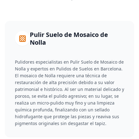
Pulir Suelo de Mosaico de
Nolla
Pulidores especialistas en Pulir Suelo de Mosaico de
Nolla y expertos en Pulidos de Suelos en Barcelona.
El mosaico de Nolla requiere una técnica de
restauración de alta precisión debido a su valor
patrimonial e histórico. Al ser un material delicado y
poroso, se evita el pulido agresivo; en su lugar, se
realiza un micro-pulido muy fino y una limpieza
química profunda, finalizando con un sellado
hidrofugante que protege las piezas y reaviva sus
pigmentos originales sin desgastar el tapiz.