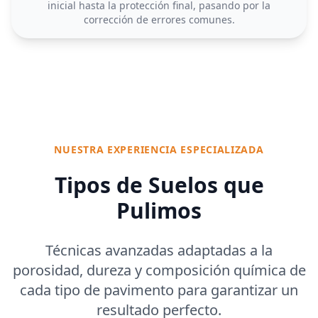
inicial hasta la protección final, pasando por la
corrección de errores comunes.
NUESTRA EXPERIENCIA ESPECIALIZADA
Tipos de Suelos que
Pulimos
Técnicas avanzadas adaptadas a la
porosidad, dureza y composición química de
cada tipo de pavimento para garantizar un
resultado perfecto.