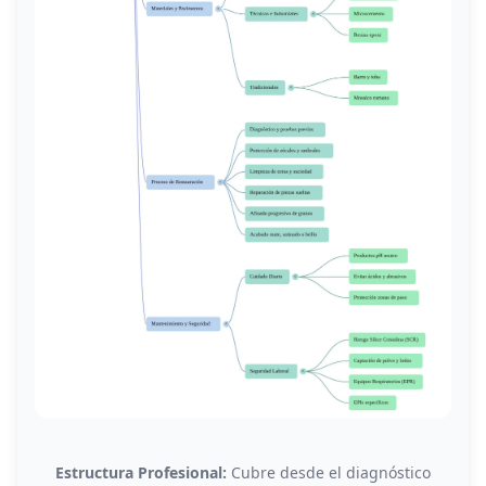
Estructura Profesional:
Cubre desde el diagnóstico