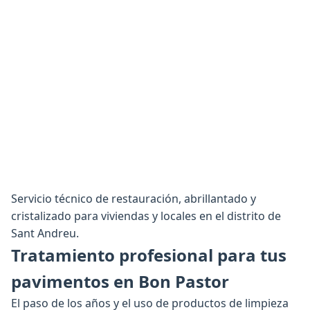
Servicio técnico de restauración, abrillantado y
cristalizado para viviendas y locales en el distrito de
Sant Andreu.
Tratamiento profesional para tus
pavimentos en Bon Pastor
El paso de los años y el uso de productos de limpieza