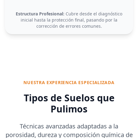
Estructura Profesional:
Cubre desde el diagnóstico
inicial hasta la protección final, pasando por la
corrección de errores comunes.
NUESTRA EXPERIENCIA ESPECIALIZADA
Tipos de Suelos que
Pulimos
Técnicas avanzadas adaptadas a la
porosidad, dureza y composición química de