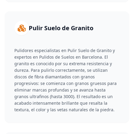
Pulir Suelo de Granito
Pulidores especialistas en Pulir Suelo de Granito y
expertos en Pulidos de Suelos en Barcelona. El
granito es conocido por su extrema resistencia y
dureza. Para pulirlo correctamente, se utilizan
discos de fibra diamantados con granos
progresivos: se comienza con granos gruesos para
eliminar marcas profundas y se avanza hasta
granos ultrafinos (hasta 3000). El resultado es un
acabado intensamente brillante que resalta la
textura, el color y las vetas naturales de la piedra.