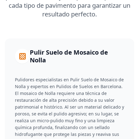
cada tipo de pavimento para garantizar un
resultado perfecto.
Pulir Suelo de Mosaico de
Nolla
Pulidores especialistas en Pulir Suelo de Mosaico de
Nolla y expertos en Pulidos de Suelos en Barcelona.
El mosaico de Nolla requiere una técnica de
restauración de alta precisión debido a su valor
patrimonial e histórico. Al ser un material delicado y
poroso, se evita el pulido agresivo; en su lugar, se
realiza un micro-pulido muy fino y una limpieza
química profunda, finalizando con un sellado
hidrofugante que protege las piezas y reaviva sus