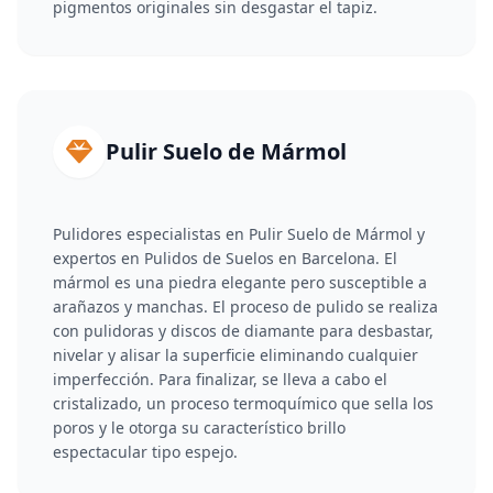
pigmentos originales sin desgastar el tapiz.
Pulir Suelo de Mármol
Pulidores especialistas en Pulir Suelo de Mármol y
expertos en Pulidos de Suelos en Barcelona. El
mármol es una piedra elegante pero susceptible a
arañazos y manchas. El proceso de pulido se realiza
con pulidoras y discos de diamante para desbastar,
nivelar y alisar la superficie eliminando cualquier
imperfección. Para finalizar, se lleva a cabo el
cristalizado, un proceso termoquímico que sella los
poros y le otorga su característico brillo
espectacular tipo espejo.