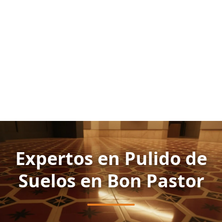
Expertos en Pulido de
Suelos en Bon Pastor