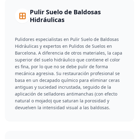
Pulir Suelo de Baldosas
Hidráulicas
Pulidores especialistas en Pulir Suelo de Baldosas
Hidráulicas y expertos en Pulidos de Suelos en
Barcelona. A diferencia de otros materiales, la capa
superior del suelo hidráulico que contiene el color
es fina, por lo que no se debe pulir de forma
mecánica agresiva. Su restauración profesional se
basa en un decapado químico para eliminar ceras
antiguas y suciedad incrustada, seguido de la
aplicación de selladores antimanchas (con efecto
natural o mojado) que saturan la porosidad y
devuelven la intensidad visual a las baldosas.