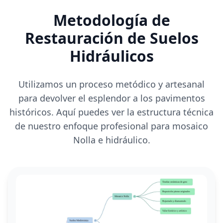
Metodología de
Restauración de Suelos
Hidráulicos
Utilizamos un proceso metódico y artesanal
para devolver el esplendor a los pavimentos
históricos. Aquí puedes ver la estructura técnica
de nuestro enfoque profesional para mosaico
Nolla e hidráulico.