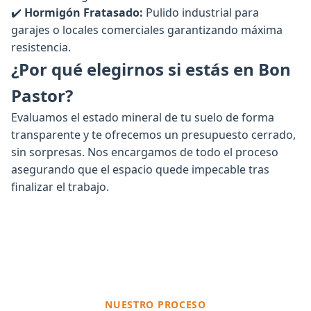
✔️
Hormigón Fratasado:
Pulido industrial para
garajes o locales comerciales garantizando máxima
resistencia.
¿Por qué elegirnos si estás en Bon
Pastor?
Evaluamos el estado mineral de tu suelo de forma
transparente y te ofrecemos un presupuesto cerrado,
sin sorpresas. Nos encargamos de todo el proceso
asegurando que el espacio quede impecable tras
finalizar el trabajo.
NUESTRO PROCESO