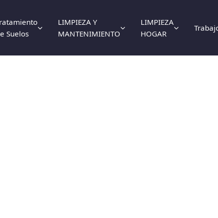
ratamiento
LIMPIEZA Y
LIMPIEZA
Trabaj
e Suelos
MANTENIMIENTO
HOGAR