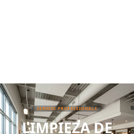
SERVEIS PROFESSIONALS
LIMPIEZA DE