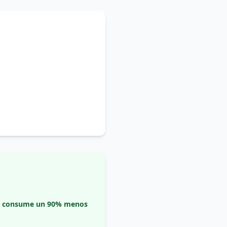
do consume un 90% menos