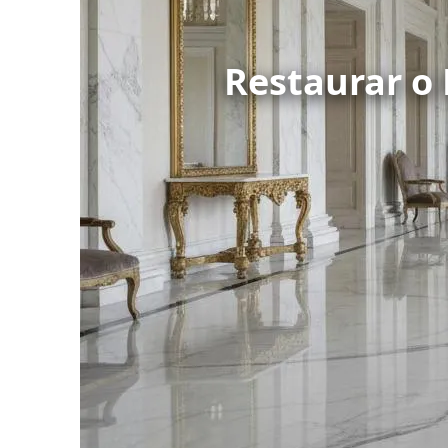
Restaurar o 