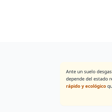
Ante un suelo desgas
depende del estado re
rápido y ecológico
qu