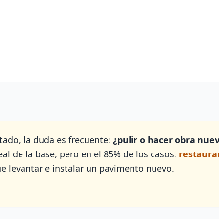
tado, la duda es frecuente:
¿pulir o hacer obra nue
al de la base, pero en el 85% de los casos,
restaura
e levantar e instalar un pavimento nuevo.