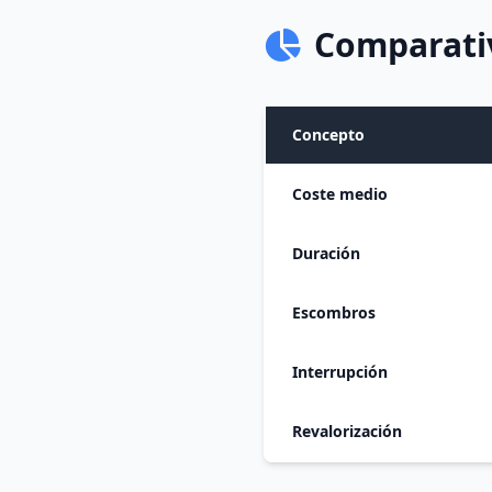
Comparativ
Concepto
Coste medio
Duración
Escombros
Interrupción
Revalorización