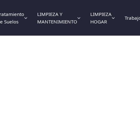
ratamiento
LIMPIEZA Y
LIMPIEZA
Trabaj
e Suelos
MANTENIMIENTO
HOGAR