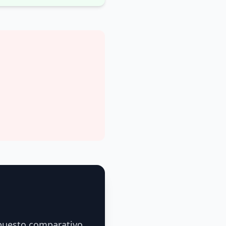
puesto comparativo