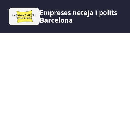
Empreses neteja i polits
Barcelona