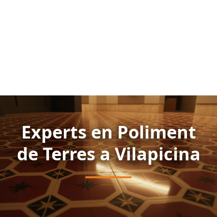
Experts en Poliment
de Terres a Vilapicina