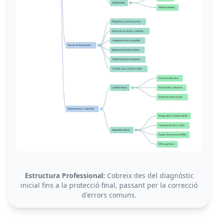
Estructura Professional:
Cobreix des del diagnòstic
inicial fins a la protecció final, passant per la correcció
d'errors comuns.