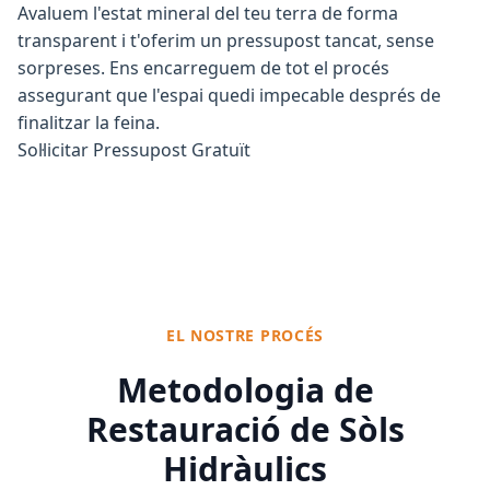
Avaluem l'estat mineral del teu terra de forma
transparent i t'oferim un pressupost tancat, sense
sorpreses. Ens encarreguem de tot el procés
assegurant que l'espai quedi impecable després de
finalitzar la feina.
Sol·licitar Pressupost Gratuït
EL NOSTRE PROCÉS
Metodologia de
Restauració de Sòls
Hidràulics