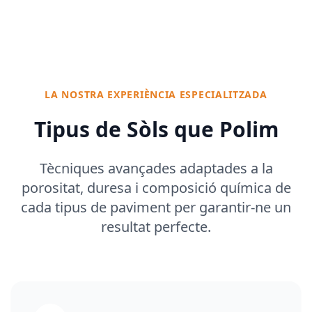
LA NOSTRA EXPERIÈNCIA ESPECIALITZADA
Tipus de Sòls que Polim
Tècniques avançades adaptades a la
porositat, duresa i composició química de
cada tipus de paviment per garantir-ne un
resultat perfecte.