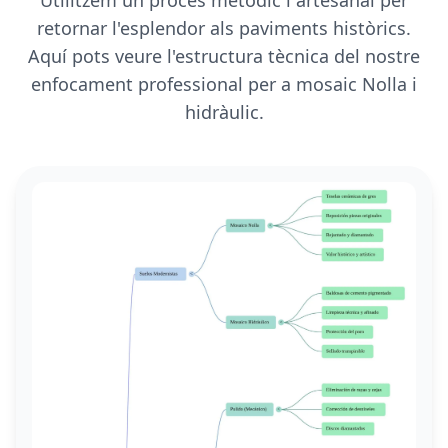
retornar l'esplendor als paviments històrics.
Aquí pots veure l'estructura tècnica del nostre
enfocament professional per a mosaic Nolla i
hidràulic.