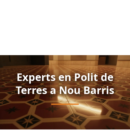
Experts en Polit de
Terres a Nou Barris