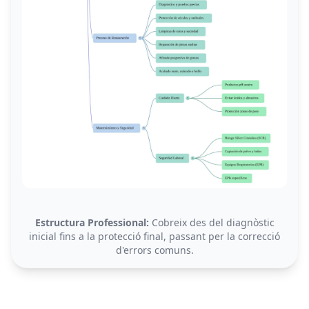
Estructura Professional:
Cobreix des del diagnòstic
inicial fins a la protecció final, passant per la correcció
d'errors comuns.