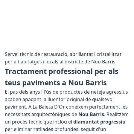
Servei tècnic de restauració, abrillantat i cristal·litzat
per a habitatges i locals al districte de Nou Barris.
Tractament professional per als
teus paviments a Nou Barris
El pas dels anys i l'ús de productes de neteja agressius
acaben apagant la lluentor original de qualsevol
paviment. A La Baieta D'Or coneixem perfectament les
necessitats arquitectòniques de
Nou Barris
. Realitzem
un procés tècnic que inclou el
diamantat progressiu
per eliminar ratllades profundes, seguit d'un