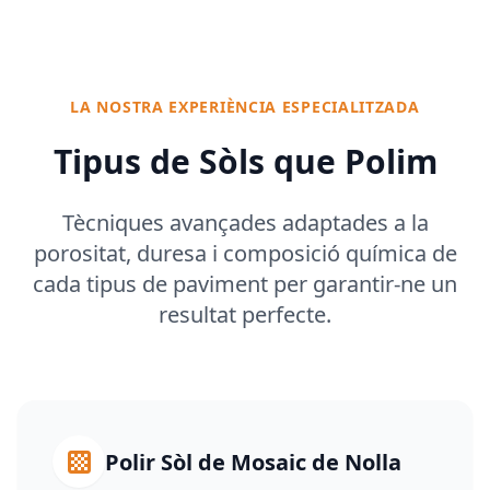
LA NOSTRA EXPERIÈNCIA ESPECIALITZADA
Tipus de Sòls que Polim
Tècniques avançades adaptades a la
porositat, duresa i composició química de
cada tipus de paviment per garantir-ne un
resultat perfecte.
Polir Sòl de Mosaic de Nolla