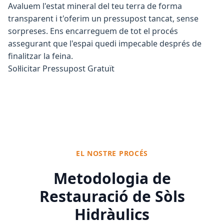
Avaluem l'estat mineral del teu terra de forma
transparent i t'oferim un pressupost tancat, sense
sorpreses. Ens encarreguem de tot el procés
assegurant que l'espai quedi impecable després de
finalitzar la feina.
Sol·licitar Pressupost Gratuït
EL NOSTRE PROCÉS
Metodologia de
Restauració de Sòls
Hidràulics