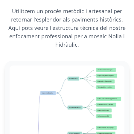
Utilitzem un procés metòdic i artesanal per
retornar l'esplendor als paviments històrics.
Aquí pots veure l'estructura tècnica del nostre
enfocament professional per a mosaic Nolla i
hidràulic.