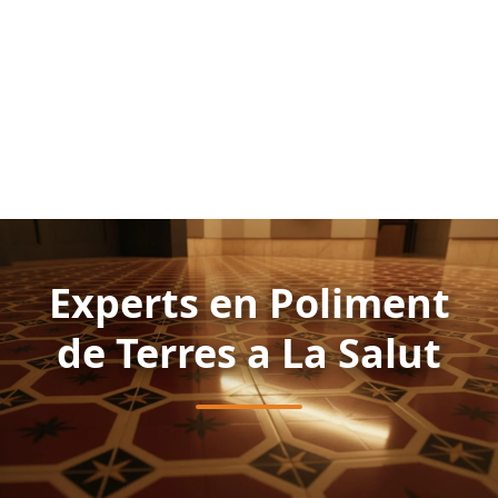
Experts en Poliment
de Terres a La Salut