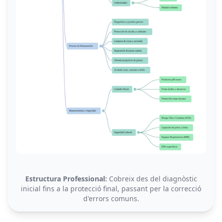
Estructura Professional:
Cobreix des del diagnòstic
inicial fins a la protecció final, passant per la correcció
d'errors comuns.