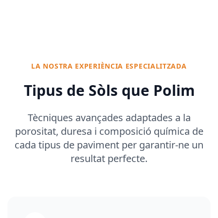
LA NOSTRA EXPERIÈNCIA ESPECIALITZADA
Tipus de Sòls que Polim
Tècniques avançades adaptades a la
porositat, duresa i composició química de
cada tipus de paviment per garantir-ne un
resultat perfecte.