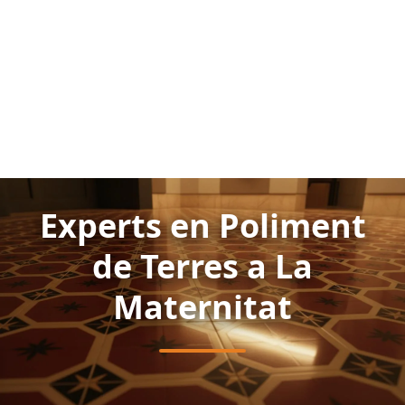
Experts en Poliment
de Terres a La
Maternitat