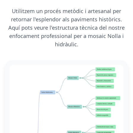
Utilitzem un procés metòdic i artesanal per
retornar l'esplendor als paviments històrics.
Aquí pots veure l'estructura tècnica del nostre
enfocament professional per a mosaic Nolla i
hidràulic.