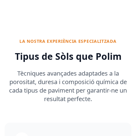
LA NOSTRA EXPERIÈNCIA ESPECIALITZADA
Tipus de Sòls que Polim
Tècniques avançades adaptades a la
porositat, duresa i composició química de
cada tipus de paviment per garantir-ne un
resultat perfecte.