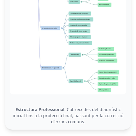
Estructura Professional:
Cobreix des del diagnòstic
inicial fins a la protecció final, passant per la correcció
d'errors comuns.