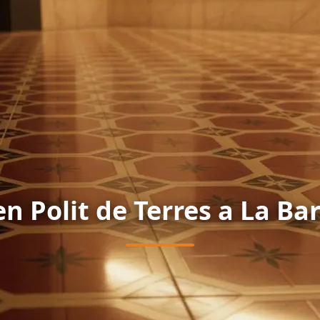
en Polit de Terres a La Ba