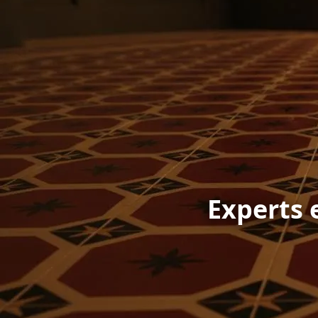
Experts 