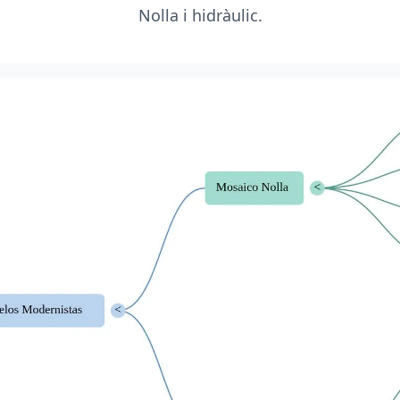
Nolla i hidràulic.