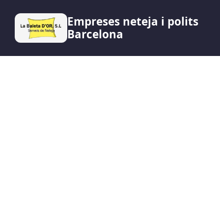
Empreses neteja i polits
Barcelona