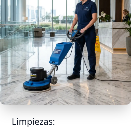
Limpiezas: