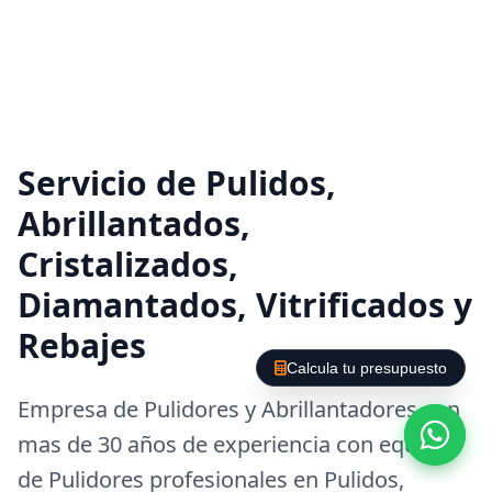
Servicio de Pulidos,
Abrillantados,
Cristalizados,
Diamantados, Vitrificados y
Rebajes
Calcula tu presupuesto
Empresa de Pulidores y Abrillantadores con
mas de 30 años de experiencia con equipos
de Pulidores profesionales en Pulidos,