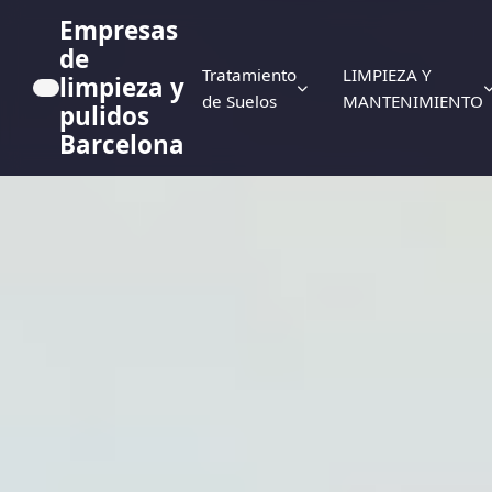
Empresas
de
Tratamiento
LIMPIEZA Y
limpieza y
de Suelos
MANTENIMIENTO
pulidos
Barcelona