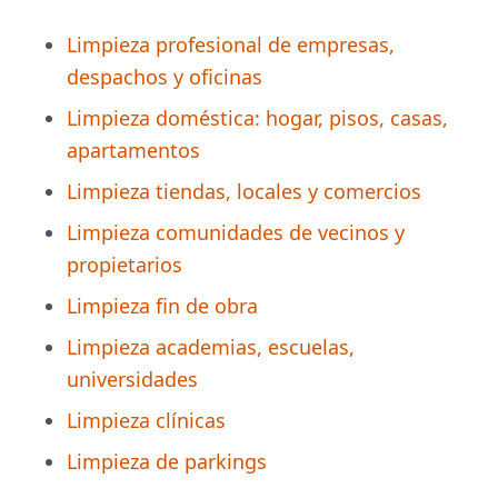
Limpieza profesional de empresas,
despachos y oficinas
Limpieza doméstica: hogar, pisos, casas,
apartamentos
Limpieza tiendas, locales y comercios
Limpieza comunidades de vecinos y
propietarios
Limpieza fin de obra
Limpieza academias, escuelas,
universidades
Limpieza clínicas
Limpieza de parkings