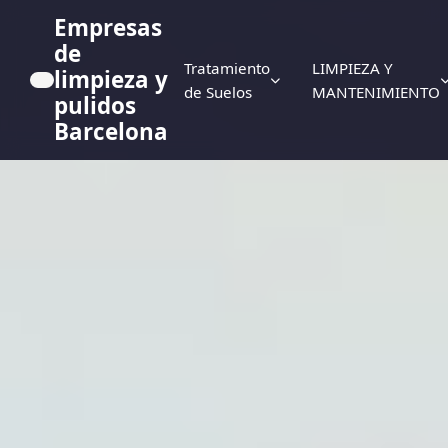
Empresas
de
Tratamiento
LIMPIEZA Y
limpieza y
de Suelos
MANTENIMIENTO
pulidos
Barcelona