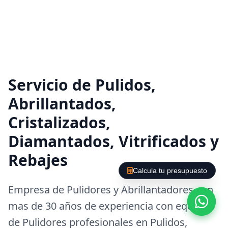
Servicio de Pulidos,
Abrillantados,
Cristalizados,
Diamantados, Vitrificados y
Rebajes
Calcula tu presupuesto
Empresa de Pulidores y Abrillantadores con
mas de 30 años de experiencia con equipos
de Pulidores profesionales en Pulidos,