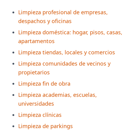
Limpieza profesional de empresas,
despachos y oficinas
Limpieza doméstica: hogar, pisos, casas,
apartamentos
Limpieza tiendas, locales y comercios
Limpieza comunidades de vecinos y
propietarios
Limpieza fin de obra
Limpieza academias, escuelas,
universidades
Limpieza clínicas
Limpieza de parkings