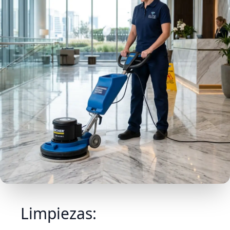
Limpiezas: