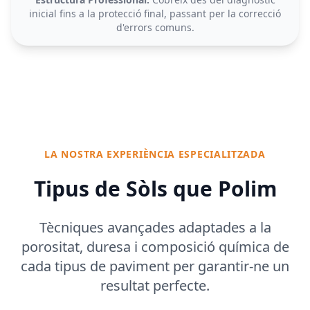
inicial fins a la protecció final, passant per la correcció
d'errors comuns.
LA NOSTRA EXPERIÈNCIA ESPECIALITZADA
Tipus de Sòls que Polim
Tècniques avançades adaptades a la
porositat, duresa i composició química de
cada tipus de paviment per garantir-ne un
resultat perfecte.