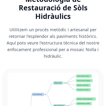
Restauració de Sòls
Hidràulics
Utilitzem un procés metòdic i artesanal per
retornar l'esplendor als paviments històrics.
Aquí pots veure l'estructura tècnica del nostre
enfocament professional per a mosaic Nolla i
hidràulic.