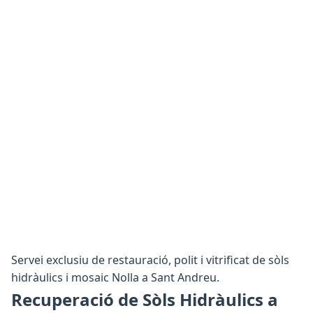
Servei exclusiu de restauració, polit i vitrificat de sòls
hidràulics i mosaic Nolla a Sant Andreu.
Recuperació de Sòls Hidràulics a