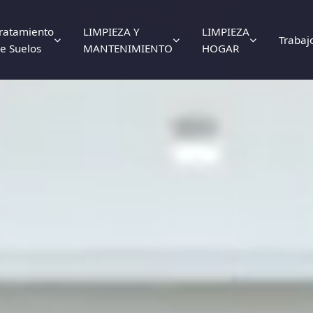
ratamiento
LIMPIEZA Y
LIMPIEZA
Trabaj
e Suelos
MANTENIMIENTO
HOGAR