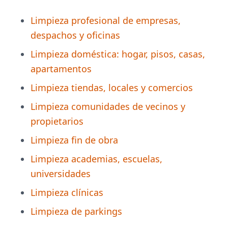
Limpieza profesional de empresas,
despachos y oficinas
Limpieza doméstica: hogar, pisos, casas,
apartamentos
Limpieza tiendas, locales y comercios
Limpieza comunidades de vecinos y
propietarios
Limpieza fin de obra
Limpieza academias, escuelas,
universidades
Limpieza clínicas
Limpieza de parkings