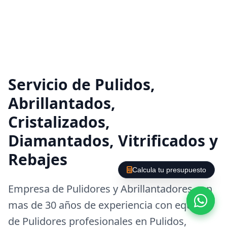
Servicio de Pulidos,
Abrillantados,
Cristalizados,
Diamantados, Vitrificados y
Rebajes
Calcula tu presupuesto
Empresa de Pulidores y Abrillantadores con
mas de 30 años de experiencia con equipos
de Pulidores profesionales en Pulidos,