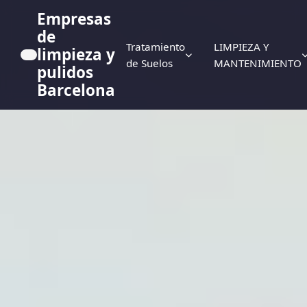
Empresas
de
Tratamiento
LIMPIEZA Y
limpieza y
de Suelos
MANTENIMIENTO
pulidos
Barcelona