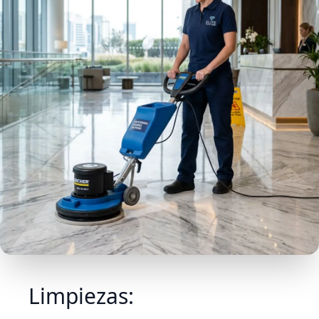
Limpiezas: