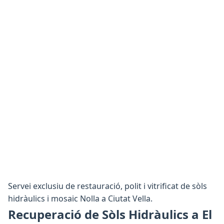
Servei exclusiu de restauració, polit i vitrificat de sòls
hidràulics i mosaic Nolla a Ciutat Vella.
Recuperació de Sòls Hidràulics a El