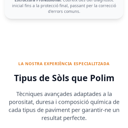
inicial fins a la protecció final, passant per la correcció
d'errors comuns.
LA NOSTRA EXPERIÈNCIA ESPECIALITZADA
Tipus de Sòls que Polim
Tècniques avançades adaptades a la
porositat, duresa i composició química de
cada tipus de paviment per garantir-ne un
resultat perfecte.