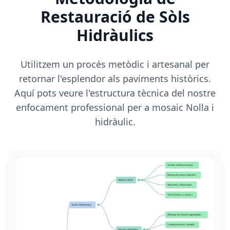
Restauració de Sòls
Hidràulics
Utilitzem un procés metòdic i artesanal per
retornar l'esplendor als paviments històrics.
Aquí pots veure l'estructura tècnica del nostre
enfocament professional per a mosaic Nolla i
hidràulic.