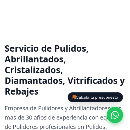
Servicio de Pulidos,
Abrillantados,
Cristalizados,
Diamantados, Vitrificados y
Rebajes
Calcula tu presupuesto
Empresa de Pulidores y Abrillantadores con
mas de 30 años de experiencia con equipos
de Pulidores profesionales en Pulidos,