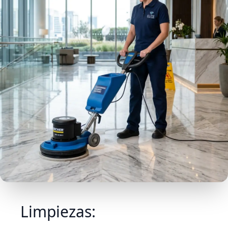
Limpiezas: