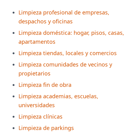
Limpieza profesional de empresas,
despachos y oficinas
Limpieza doméstica: hogar, pisos, casas,
apartamentos
Limpieza tiendas, locales y comercios
Limpieza comunidades de vecinos y
propietarios
Limpieza fin de obra
Limpieza academias, escuelas,
universidades
Limpieza clínicas
Limpieza de parkings