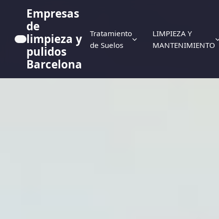
Empresas
de
Tratamiento
LIMPIEZA Y
limpieza y
de Suelos
MANTENIMIENTO
pulidos
Barcelona