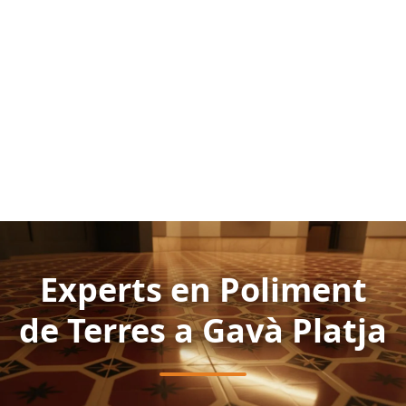
Experts en Poliment
de Terres a Gavà Platja