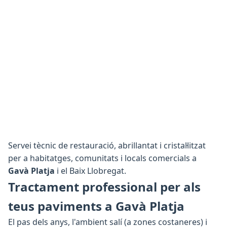
Servei tècnic de restauració, abrillantat i cristal·litzat
per a habitatges, comunitats i locals comercials a
Gavà Platja
i el Baix Llobregat.
Tractament professional per als
teus paviments a Gavà Platja
El pas dels anys, l'ambient salí (a zones costaneres) i