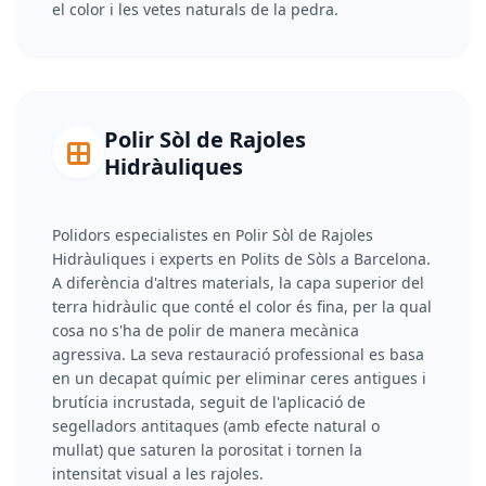
el color i les vetes naturals de la pedra.
Polir Sòl de Rajoles
Hidràuliques
Polidors especialistes en Polir Sòl de Rajoles
Hidràuliques i experts en Polits de Sòls a Barcelona.
A diferència d'altres materials, la capa superior del
terra hidràulic que conté el color és fina, per la qual
cosa no s'ha de polir de manera mecànica
agressiva. La seva restauració professional es basa
en un decapat químic per eliminar ceres antigues i
brutícia incrustada, seguit de l'aplicació de
segelladors antitaques (amb efecte natural o
mullat) que saturen la porositat i tornen la
intensitat visual a les rajoles.