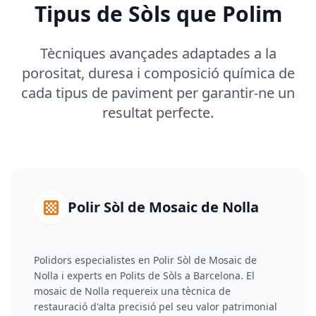
Tipus de Sòls que Polim
Tècniques avançades adaptades a la
porositat, duresa i composició química de
cada tipus de paviment per garantir-ne un
resultat perfecte.
Polir Sòl de Mosaic de Nolla
Polidors especialistes en Polir Sòl de Mosaic de
Nolla i experts en Polits de Sòls a Barcelona. El
mosaic de Nolla requereix una tècnica de
restauració d'alta precisió pel seu valor patrimonial