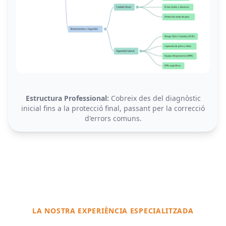
Estructura Professional:
Cobreix des del diagnòstic
inicial fins a la protecció final, passant per la correcció
d'errors comuns.
LA NOSTRA EXPERIÈNCIA ESPECIALITZADA