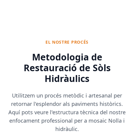
EL NOSTRE PROCÉS
Metodologia de
Restauració de Sòls
Hidràulics
Utilitzem un procés metòdic i artesanal per
retornar l'esplendor als paviments històrics.
Aquí pots veure l'estructura tècnica del nostre
enfocament professional per a mosaic Nolla i
hidràulic.