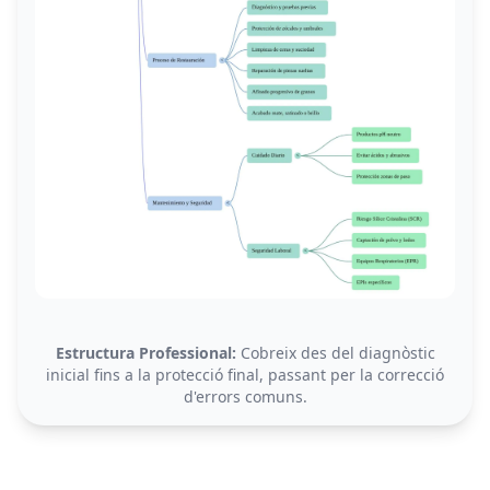
Estructura Professional:
Cobreix des del diagnòstic
inicial fins a la protecció final, passant per la correcció
d'errors comuns.