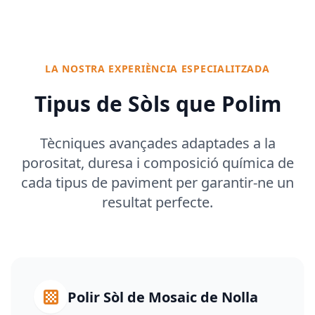
LA NOSTRA EXPERIÈNCIA ESPECIALITZADA
Tipus de Sòls que Polim
Tècniques avançades adaptades a la
porositat, duresa i composició química de
cada tipus de paviment per garantir-ne un
resultat perfecte.
Polir Sòl de Mosaic de Nolla