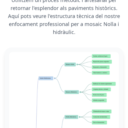
retornar l'esplendor als paviments històrics.
Aquí pots veure l'estructura tècnica del nostre
enfocament professional per a mosaic Nolla i
hidràulic.