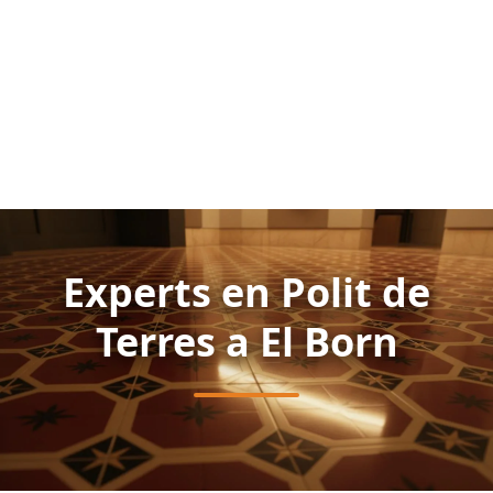
Experts en Polit de
Terres a El Born