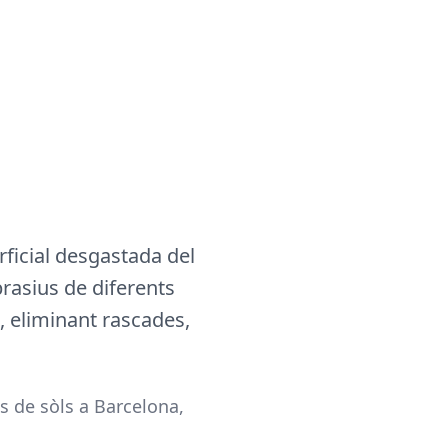
rficial desgastada del
rasius de diferents
, eliminant rascades,
 de sòls a Barcelona,