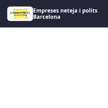
Empreses neteja i polits
Barcelona