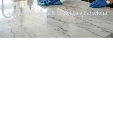
Serveis professionals de neteja a Barcelona