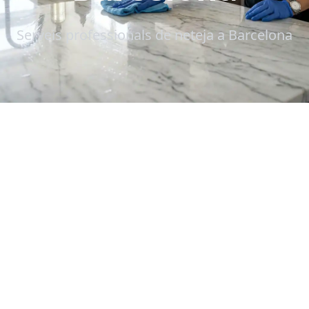
Serveis professionals de neteja a Barcelona