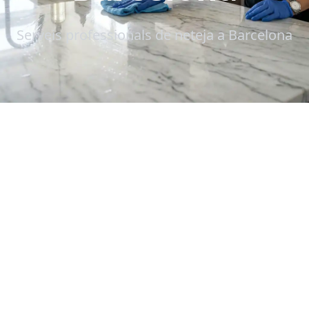
Serveis professionals de neteja a Barcelona