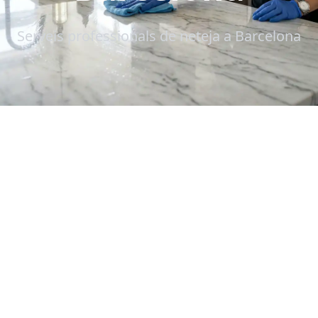
Serveis professionals de neteja a Barcelona