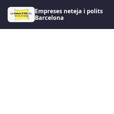
Empreses neteja i polits
Barcelona