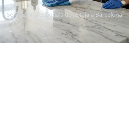
Serveis professionals de neteja a Barcelona