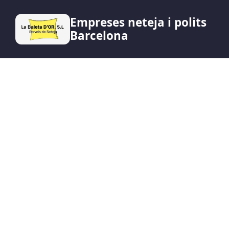
Empreses neteja i polits
Barcelona