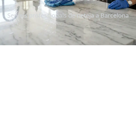
Serveis professionals de neteja a Barcelona