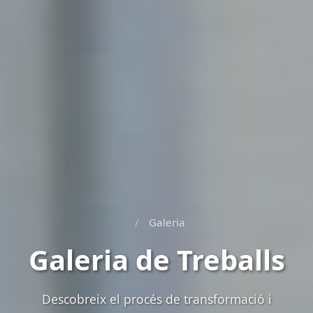
/
Galeria
Galeria de Treballs
Descobreix el procés de transformació i