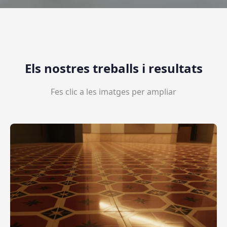
Els nostres treballs i resultats
Fes clic a les imatges per ampliar