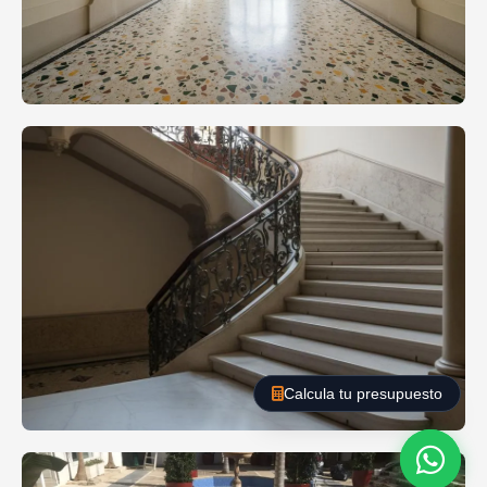
Calcula tu presupuesto