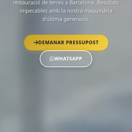
restauració de terres a Barcelona. Resultats
impecables amb la nostra maquinària
d'última generació.
DEMANAR PRESSUPOST
WHATSAPP