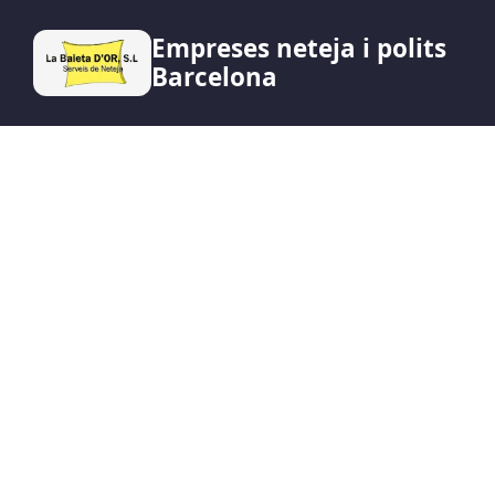
Empreses neteja i polits
Barcelona