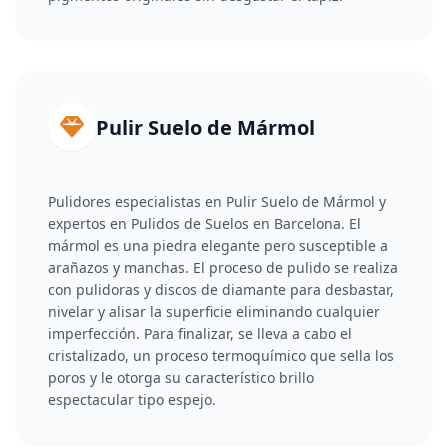
Pulir Suelo de Mármol
Pulidores especialistas en Pulir Suelo de Mármol y
expertos en Pulidos de Suelos en Barcelona. El
mármol es una piedra elegante pero susceptible a
arañazos y manchas. El proceso de pulido se realiza
con pulidoras y discos de diamante para desbastar,
nivelar y alisar la superficie eliminando cualquier
imperfección. Para finalizar, se lleva a cabo el
cristalizado, un proceso termoquímico que sella los
poros y le otorga su característico brillo
espectacular tipo espejo.