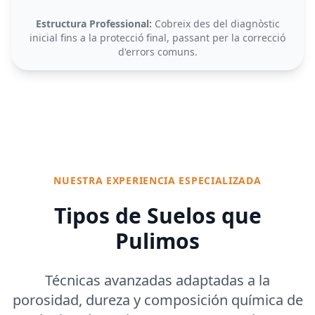
Estructura Professional:
Cobreix des del diagnòstic
inicial fins a la protecció final, passant per la correcció
d'errors comuns.
NUESTRA EXPERIENCIA ESPECIALIZADA
Tipos de Suelos que
Pulimos
Técnicas avanzadas adaptadas a la
porosidad, dureza y composición química de