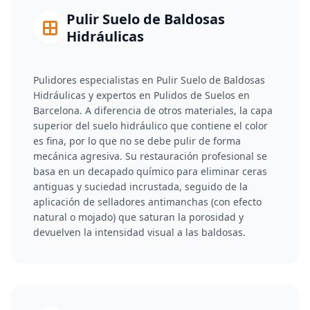
Pulir Suelo de Baldosas
Hidráulicas
Pulidores especialistas en Pulir Suelo de Baldosas
Hidráulicas y expertos en Pulidos de Suelos en
Barcelona. A diferencia de otros materiales, la capa
superior del suelo hidráulico que contiene el color
es fina, por lo que no se debe pulir de forma
mecánica agresiva. Su restauración profesional se
basa en un decapado químico para eliminar ceras
antiguas y suciedad incrustada, seguido de la
aplicación de selladores antimanchas (con efecto
natural o mojado) que saturan la porosidad y
devuelven la intensidad visual a las baldosas.