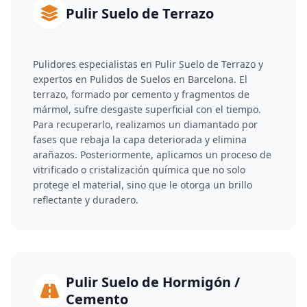
Pulir Suelo de Terrazo
Pulidores especialistas en Pulir Suelo de Terrazo y
expertos en Pulidos de Suelos en Barcelona. El
terrazo, formado por cemento y fragmentos de
mármol, sufre desgaste superficial con el tiempo.
Para recuperarlo, realizamos un diamantado por
fases que rebaja la capa deteriorada y elimina
arañazos. Posteriormente, aplicamos un proceso de
vitrificado o cristalización química que no solo
protege el material, sino que le otorga un brillo
reflectante y duradero.
Pulir Suelo de Hormigón /
Cemento