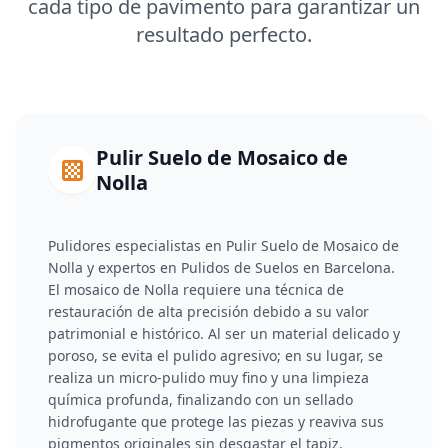
cada tipo de pavimento para garantizar un
resultado perfecto.
Pulir Suelo de Mosaico de
Nolla
Pulidores especialistas en Pulir Suelo de Mosaico de
Nolla y expertos en Pulidos de Suelos en Barcelona.
El mosaico de Nolla requiere una técnica de
restauración de alta precisión debido a su valor
patrimonial e histórico. Al ser un material delicado y
poroso, se evita el pulido agresivo; en su lugar, se
realiza un micro-pulido muy fino y una limpieza
química profunda, finalizando con un sellado
hidrofugante que protege las piezas y reaviva sus
pigmentos originales sin desgastar el tapiz.