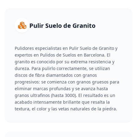
Pulir Suelo de Granito
Pulidores especialistas en Pulir Suelo de Granito y
expertos en Pulidos de Suelos en Barcelona. El
granito es conocido por su extrema resistencia y
dureza. Para pulirlo correctamente, se utilizan
discos de fibra diamantados con granos
progresivos: se comienza con granos gruesos para
eliminar marcas profundas y se avanza hasta
granos ultrafinos (hasta 3000). El resultado es un
acabado intensamente brillante que resalta la
textura, el color y las vetas naturales de la piedra.