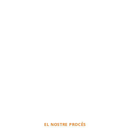
EL NOSTRE PROCÉS