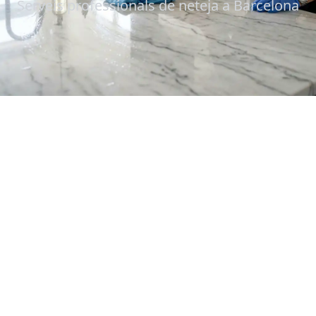
Serveis professionals de neteja a Barcelona