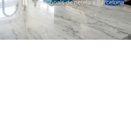
Serveis professionals de neteja a Barcelona