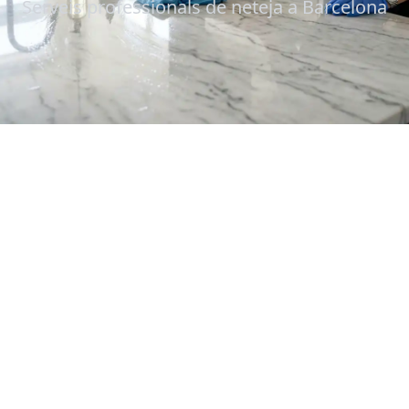
Serveis professionals de neteja a Barcelona