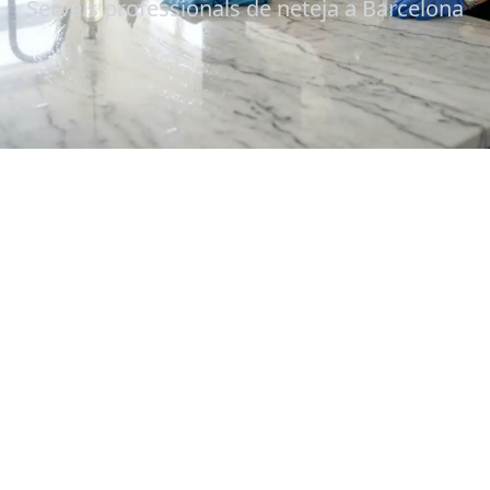
Serveis professionals de neteja a Barcelona