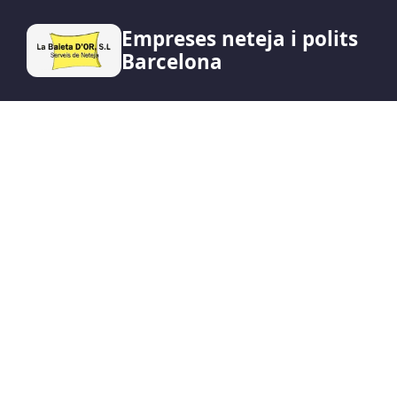
Empreses neteja i polits
Barcelona