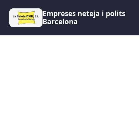
Empreses neteja i polits
Barcelona